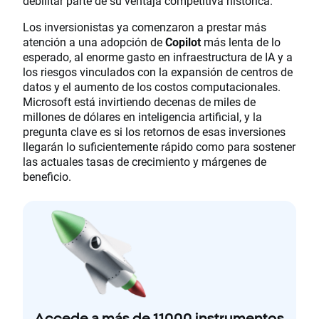
debilitar parte de su ventaja competitiva histórica.
Los inversionistas ya comenzaron a prestar más
atención a una adopción de
Copilot
más lenta de lo
esperado, al enorme gasto en infraestructura de IA y a
los riesgos vinculados con la expansión de centros de
datos y el aumento de los costos computacionales.
Microsoft está invirtiendo decenas de miles de
millones de dólares en inteligencia artificial, y la
pregunta clave es si los retornos de esas inversiones
llegarán lo suficientemente rápido como para sostener
las actuales tasas de crecimiento y márgenes de
beneficio.
Accede a más de 11000 instrumentos