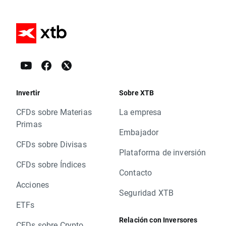
Invertir
Sobre XTB
CFDs sobre Materias
La empresa
Primas
Embajador
CFDs sobre Divisas
Plataforma de inversión
CFDs sobre Índices
Contacto
Acciones
Seguridad XTB
ETFs
Relación con Inversores
CFDs sobre Crypto