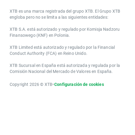
​​XTB es una marca registrada del grupo XTB. El Grupo XTB
engloba pero no se limita a las siguientes entidades:
XTB S.A.​ está autorizado y regulado por Komisja Nadzoru
Finansowego (KNF) ​en Polonia.
XTB Limited ​está autorizado y regulado por la ​Financial
Conduct Authority ​(FCA) en ​​Reino Unido.
XTB Sucursal en España está autorizada y regulada por la
Comisión Nacional del Mercado de Valores en España.
Copyright 2026 © XTB
•
Configuración de cookies