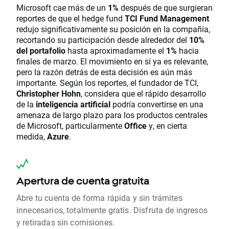
Microsoft cae más de un
1%
después de que surgieran
reportes de que el hedge fund
TCI Fund Management
redujo significativamente su posición en la compañía,
recortando su participación desde alrededor del
10%
del portafolio
hasta aproximadamente el
1%
hacia
finales de marzo. El movimiento en sí ya es relevante,
pero la razón detrás de esta decisión es aún más
importante. Según los reportes, el fundador de TCI,
Christopher Hohn
, considera que el rápido desarrollo
de la
inteligencia artificial
podría convertirse en una
amenaza de largo plazo para los productos centrales
de Microsoft, particularmente
Office
y, en cierta
medida,
Azure
.
Apertura de cuenta gratuita
Abre tu cuenta de forma rápida y sin trámites
innecesarios, totalmente gratis. Disfruta de ingresos
y retiradas sin comisiones.