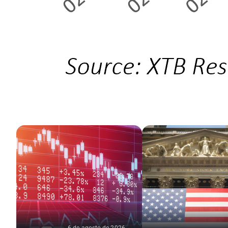
6 de agosto de 2026,