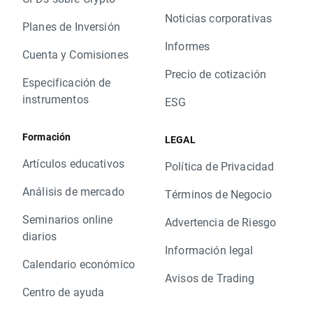
Noticias corporativas
Planes de Inversión
Informes
Cuenta y Comisiones
Precio de cotización
Especificación de
instrumentos
ESG
Formación
LEGAL
Artículos educativos
Política de Privacidad
Análisis de mercado
Términos de Negocio
Seminarios online
Advertencia de Riesgo
diarios
Información legal
Calendario económico
Avisos de Trading
Centro de ayuda