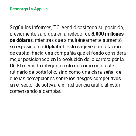
Descarga la App
Según los informes, TCI vendió casi toda su posición,
previamente valorada en alrededor de
8.000 millones
de dólares
, mientras que simultáneamente aumentó
su exposición a
Alphabet
. Esto sugiere una rotación
de capital hacia una compañía que el fondo considera
mejor posicionada en la evolución de la carrera por la
IA
. El mercado interpretó esto no como un ajuste
rutinario de portafolio, sino como una clara señal de
que las percepciones sobre los riesgos competitivos
en el sector de software e inteligencia artificial están
comenzando a cambiar.