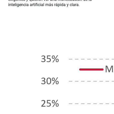
inteligencia artificial más rápida y clara.