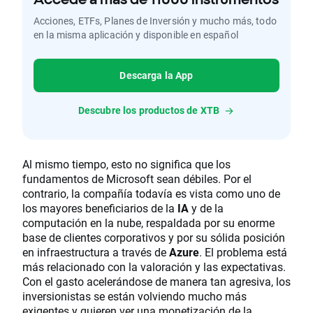
Acciones, ETFs, Planes de Inversión y mucho más, todo
en la misma aplicación y disponible en español
Descarga la App
Descubre los productos de XTB
Al mismo tiempo, esto no significa que los
fundamentos de Microsoft sean débiles. Por el
contrario, la compañía todavía es vista como uno de
los mayores beneficiarios de la
IA
y de la
computación en la nube, respaldada por su enorme
base de clientes corporativos y por su sólida posición
en infraestructura a través de
Azure
. El problema está
más relacionado con la valoración y las expectativas.
Con el gasto acelerándose de manera tan agresiva, los
inversionistas se están volviendo mucho más
exigentes y quieren ver una monetización de la