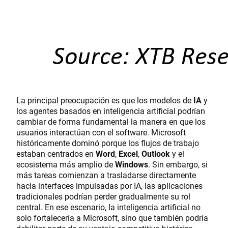
La principal preocupación es que los modelos de
IA
y
los agentes basados en inteligencia artificial podrían
cambiar de forma fundamental la manera en que los
usuarios interactúan con el software. Microsoft
históricamente dominó porque los flujos de trabajo
estaban centrados en
Word
,
Excel
,
Outlook
y el
ecosistema más amplio de
Windows
. Sin embargo, si
más tareas comienzan a trasladarse directamente
hacia interfaces impulsadas por IA, las aplicaciones
tradicionales podrían perder gradualmente su rol
central. En ese escenario, la inteligencia artificial no
solo fortalecería a Microsoft, sino que también podría