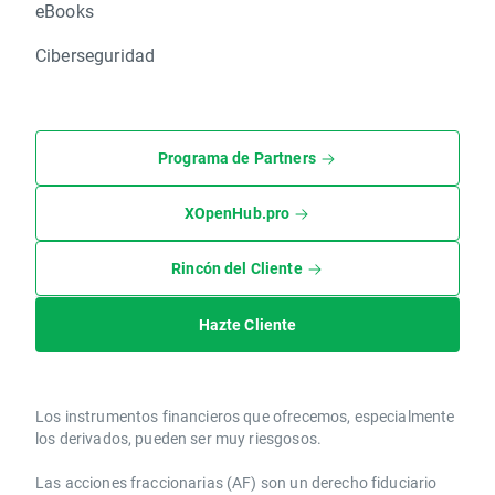
eBooks
Ciberseguridad
Programa de Partners
XOpenHub.pro
Rincón del Cliente
Hazte Cliente
Los instrumentos financieros que ofrecemos, especialmente
los derivados, pueden ser muy riesgosos.
Las acciones fraccionarias (AF) son un derecho fiduciario