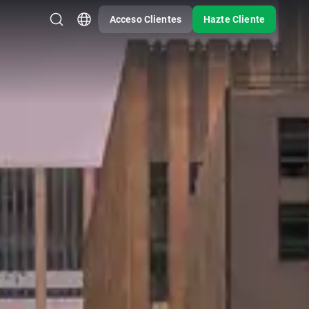
Acceso Clientes
Hazte Cliente