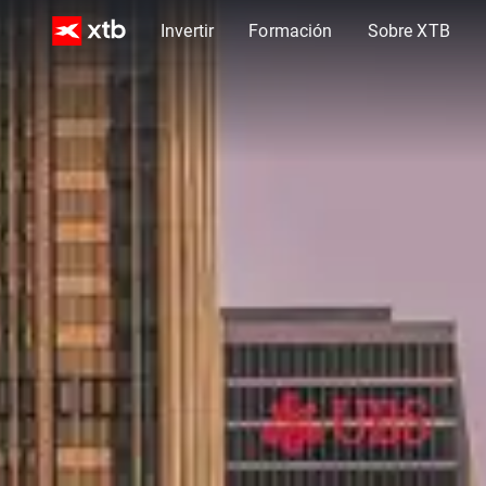
Invertir
Formación
Sobre XTB