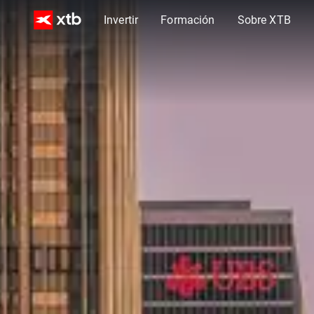
Invertir
Formación
Sobre XTB