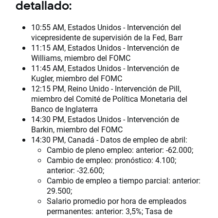
detallado:
10:55 AM, Estados Unidos - Intervención del
vicepresidente de supervisión de la Fed, Barr
11:15 AM, Estados Unidos - Intervención de
Williams, miembro del FOMC
11:45 AM, Estados Unidos - Intervención de
Kugler, miembro del FOMC
12:15 PM, Reino Unido - Intervención de Pill,
miembro del Comité de Política Monetaria del
Banco de Inglaterra
14:30 PM, Estados Unidos - Intervención de
Barkin, miembro del FOMC
14:30 PM, Canadá - Datos de empleo de abril:
Cambio de pleno empleo: anterior: -62.000;
Cambio de empleo: pronóstico: 4.100;
anterior: -32.600;
Cambio de empleo a tiempo parcial: anterior:
29.500;
Salario promedio por hora de empleados
permanentes: anterior: 3,5%; Tasa de