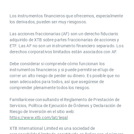
Los instrumentos financieros que ofrecemos, especialmente
los derivados, pueden ser muy riesgosos.
Las acciones fraccionarias (AF) son un derecho fiduciario
adquirido de XTB sobre partes fraccionarias de acciones y
ETF. Las AF no son un instrumento financiero separado. Los
derechos corporativos limitados están asociados con AF.
Debe considerar si comprende cómo funcionan los
instrumentos financieros y si puede permitirse el lujo de
correr un alto riesgo de perder su dinero. Es posible que no
sean adecuados para todos, así que asegúrese de
comprender plenamente todos los riesgos.
Familiarícese consultando el Reglamento de Prestación de
Servicios, Política de Ejecución de Órdenes y Declaración de
Riesgo de Inversión en el sitio web:
https://www.xtb.com/lat/legal
XTB International Limited es una sociedad de