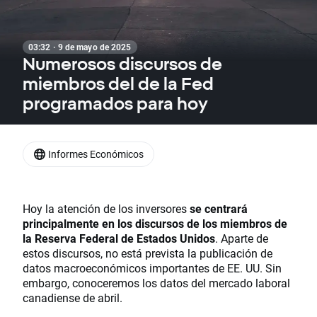
03:32 · 9 de mayo de 2025
Numerosos discursos de
miembros del de la Fed
programados para hoy
Informes Económicos
Hoy la atención de los inversores
se centrará
principalmente en los discursos de los miembros de
la Reserva Federal de Estados Unidos
. Aparte de
estos discursos, no está prevista la publicación de
datos macroeconómicos importantes de EE. UU. Sin
embargo, conoceremos los datos del mercado laboral
canadiense de abril.