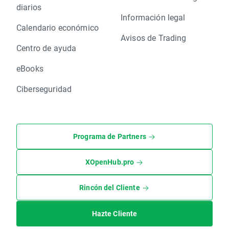
diarios
Información legal
Calendario económico
Avisos de Trading
Centro de ayuda
eBooks
Ciberseguridad
Programa de Partners
XOpenHub.pro
Rincón del Cliente
Hazte Cliente