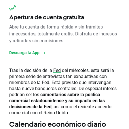
Apertura de cuenta gratuita
Abre tu cuenta de forma rápida y sin trámites
innecesarios, totalmente gratis. Disfruta de ingresos
y retiradas sin comisiones.
Descarga la App
Tras la decisión de la
Fed
del miércoles, esta será la
primera serie de entrevistas tan exhaustivas con
miembros de la Fed. Está previsto que intervengan
hasta nueve banqueros centrales. De especial interés
podrían ser los
comentarios sobre la política
comercial estadounidense y su impacto en las
decisiones de la Fed
, así como el reciente acuerdo
comercial con el Reino Unido.
Calendario económico diario