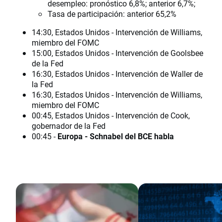
desempleo: pronóstico 6,8%; anterior 6,7%;
Tasa de participación: anterior 65,2%
14:30, Estados Unidos - Intervención de Williams,
miembro del FOMC
15:00, Estados Unidos - Intervención de Goolsbee
de la Fed
16:30, Estados Unidos - Intervención de Waller de
la Fed
16:30, Estados Unidos - Intervención de Williams,
miembro del FOMC
00:45, Estados Unidos - Intervención de Cook,
gobernador de la Fed
00:45 -
Europa - Schnabel del BCE habla