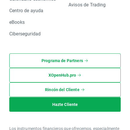
Avisos de Trading
Centro de ayuda
eBooks
Ciberseguridad
Programa de Partners
XOpenHub.pro
Rincón del Cliente
Hazte Cliente
Los instrumentos financieros que ofrecemos, especialmente