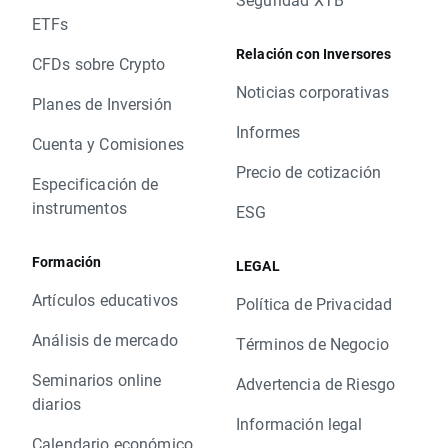
ETFs
Relación con Inversores
CFDs sobre Crypto
Noticias corporativas
Planes de Inversión
Informes
Cuenta y Comisiones
Precio de cotización
Especificación de
instrumentos
ESG
Formación
LEGAL
Artículos educativos
Política de Privacidad
Análisis de mercado
Términos de Negocio
Seminarios online
Advertencia de Riesgo
diarios
Información legal
Calendario económico