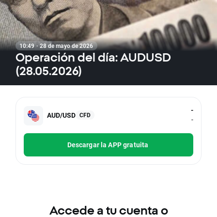
10:49 · 28 de mayo de 2026
Operación del día: AUDUSD
(28.05.2026)
-
AUD/USD
CFD
-
Descargar la APP gratuita
Accede a tu cuenta o