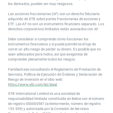
los derivados, pueden ser muy riesgosos.
Las acciones fraccionarias (AF) son un derecho fiduciario
adquirido de XTB sobre partes fraccionarias de acciones y
ETF. Las AF no son un instrumento financiero separado. Los
derechos corporativos limitados están asociados con AF.
Debe considerar si comprende cómo funcionan los
instrumentos financieros y si puede permitirse el lujo de
correr un alto riesgo de perder su dinero. Es posible que no
sean adecuados para todos, así que asegúrese de
comprender plenamente todos los riesgos.
Familiarícese consultando el Reglamento de Prestación de
Servicios, Política de Ejecución de Órdenes y Declaración de
Riesgo de Inversión en el sitio web:
https://www.xtb.com/lat/legal
XTB International Limited es una sociedad de
responsabilidad limitada constituida en Belice con el número
de registro 000000587 (anteriormente, número de registro
153.939) y autorizada por la Comisión de Servicios