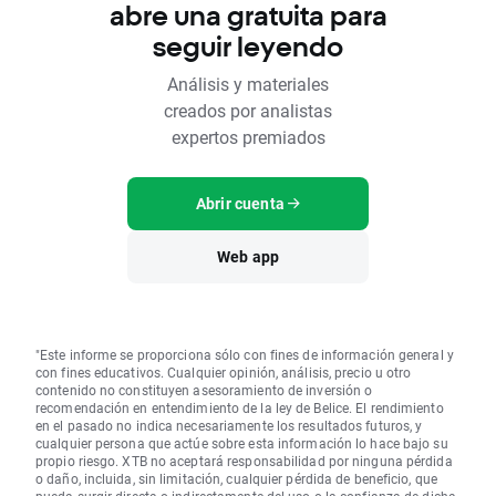
abre una gratuita para
seguir leyendo
Análisis y materiales
creados por analistas
expertos premiados
Abrir cuenta
Web app
"Este informe se proporciona sólo con fines de información general y
con fines educativos. Cualquier opinión, análisis, precio u otro
contenido no constituyen asesoramiento de inversión o
recomendación en entendimiento de la ley de Belice. El rendimiento
en el pasado no indica necesariamente los resultados futuros, y
cualquier persona que actúe sobre esta información lo hace bajo su
propio riesgo. XTB no aceptará responsabilidad por ninguna pérdida
o daño, incluida, sin limitación, cualquier pérdida de beneficio, que