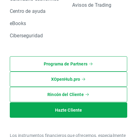
Avisos de Trading
Centro de ayuda
eBooks
Ciberseguridad
Programa de Partners
XOpenHub.pro
Rincón del Cliente
Hazte Cliente
Los instrumentos financieros que ofrecemos, especialmente