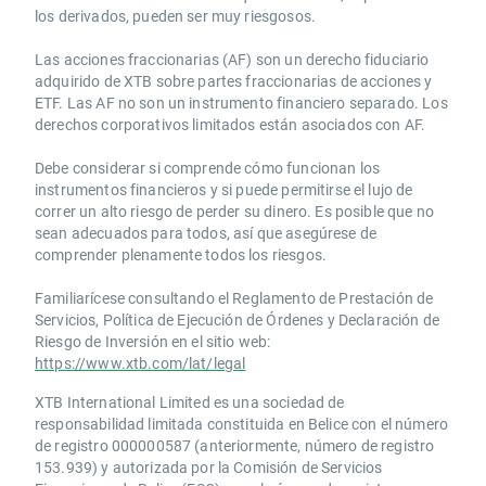
los derivados, pueden ser muy riesgosos.
Las acciones fraccionarias (AF) son un derecho fiduciario
adquirido de XTB sobre partes fraccionarias de acciones y
ETF. Las AF no son un instrumento financiero separado. Los
derechos corporativos limitados están asociados con AF.
Debe considerar si comprende cómo funcionan los
instrumentos financieros y si puede permitirse el lujo de
correr un alto riesgo de perder su dinero. Es posible que no
sean adecuados para todos, así que asegúrese de
comprender plenamente todos los riesgos.
Familiarícese consultando el Reglamento de Prestación de
Servicios, Política de Ejecución de Órdenes y Declaración de
Riesgo de Inversión en el sitio web:
https://www.xtb.com/lat/legal
XTB International Limited es una sociedad de
responsabilidad limitada constituida en Belice con el número
de registro 000000587 (anteriormente, número de registro
153.939) y autorizada por la Comisión de Servicios