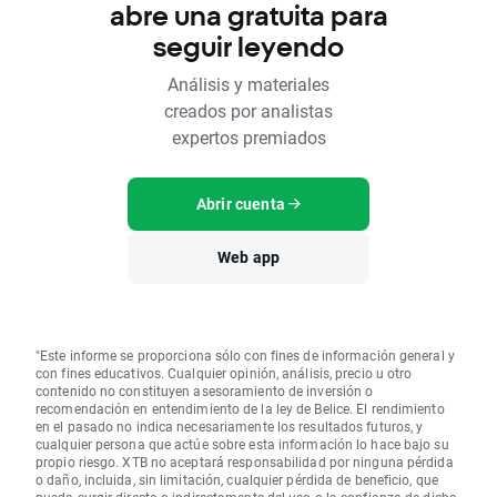
abre una gratuita para
seguir leyendo
Análisis y materiales
creados por analistas
expertos premiados
Abrir cuenta
Web app
"Este informe se proporciona sólo con fines de información general y
con fines educativos. Cualquier opinión, análisis, precio u otro
contenido no constituyen asesoramiento de inversión o
recomendación en entendimiento de la ley de Belice. El rendimiento
en el pasado no indica necesariamente los resultados futuros, y
cualquier persona que actúe sobre esta información lo hace bajo su
propio riesgo. XTB no aceptará responsabilidad por ninguna pérdida
o daño, incluida, sin limitación, cualquier pérdida de beneficio, que