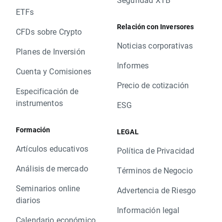
ETFs
Relación con Inversores
CFDs sobre Crypto
Noticias corporativas
Planes de Inversión
Informes
Cuenta y Comisiones
Precio de cotización
Especificación de
instrumentos
ESG
Formación
LEGAL
Artículos educativos
Política de Privacidad
Análisis de mercado
Términos de Negocio
Seminarios online
Advertencia de Riesgo
diarios
Información legal
Calendario económico