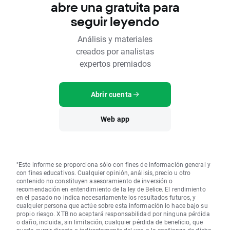
abre una gratuita para
seguir leyendo
Análisis y materiales
creados por analistas
expertos premiados
Abrir cuenta
Web app
"Este informe se proporciona sólo con fines de información general y
con fines educativos. Cualquier opinión, análisis, precio u otro
contenido no constituyen asesoramiento de inversión o
recomendación en entendimiento de la ley de Belice. El rendimiento
en el pasado no indica necesariamente los resultados futuros, y
cualquier persona que actúe sobre esta información lo hace bajo su
propio riesgo. XTB no aceptará responsabilidad por ninguna pérdida
o daño, incluida, sin limitación, cualquier pérdida de beneficio, que