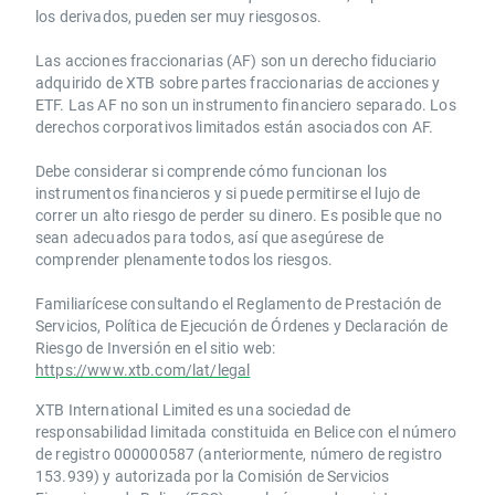
los derivados, pueden ser muy riesgosos.
Las acciones fraccionarias (AF) son un derecho fiduciario
adquirido de XTB sobre partes fraccionarias de acciones y
ETF. Las AF no son un instrumento financiero separado. Los
derechos corporativos limitados están asociados con AF.
Debe considerar si comprende cómo funcionan los
instrumentos financieros y si puede permitirse el lujo de
correr un alto riesgo de perder su dinero. Es posible que no
sean adecuados para todos, así que asegúrese de
comprender plenamente todos los riesgos.
Familiarícese consultando el Reglamento de Prestación de
Servicios, Política de Ejecución de Órdenes y Declaración de
Riesgo de Inversión en el sitio web:
https://www.xtb.com/lat/legal
XTB International Limited es una sociedad de
responsabilidad limitada constituida en Belice con el número
de registro 000000587 (anteriormente, número de registro
153.939) y autorizada por la Comisión de Servicios