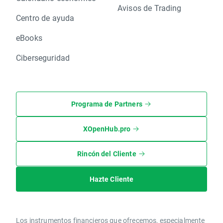
Avisos de Trading
Centro de ayuda
eBooks
Ciberseguridad
Programa de Partners
XOpenHub.pro
Rincón del Cliente
Hazte Cliente
Los instrumentos financieros que ofrecemos, especialmente