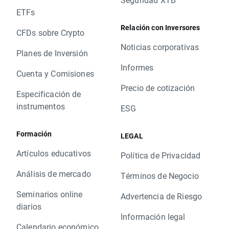
ETFs
Relación con Inversores
CFDs sobre Crypto
Noticias corporativas
Planes de Inversión
Informes
Cuenta y Comisiones
Precio de cotización
Especificación de
instrumentos
ESG
Formación
LEGAL
Artículos educativos
Política de Privacidad
Análisis de mercado
Términos de Negocio
Seminarios online
Advertencia de Riesgo
diarios
Información legal
Calendario económico