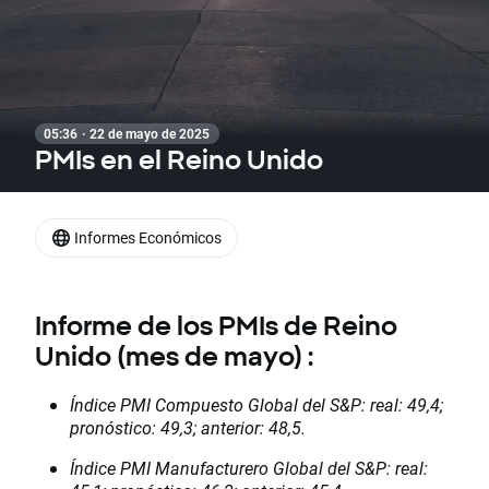
05:36 · 22 de mayo de 2025
PMIs en el Reino Unido
Informes Económicos
Informe de los PMIs de Reino
Unido (mes de mayo) :
Índice PMI Compuesto Global del S&P: real: 49,4;
pronóstico: 49,3; anterior: 48,5.
Índice PMI Manufacturero Global del S&P: real: