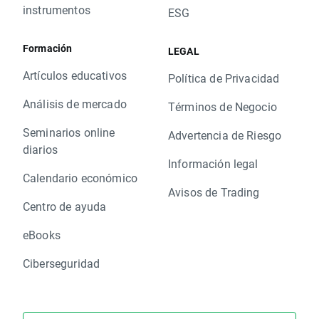
instrumentos
ESG
Formación
LEGAL
Artículos educativos
Política de Privacidad
Análisis de mercado
Términos de Negocio
Seminarios online
Advertencia de Riesgo
diarios
Información legal
Calendario económico
Avisos de Trading
Centro de ayuda
eBooks
Ciberseguridad