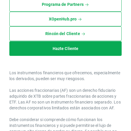
Programa de Partners
XOpenHub.pro
Rincón del Cliente
Hazte Cliente
Los instrumentos financieros que ofrecemos, especialmente
los derivados, pueden ser muy riesgosos.
Las acciones fraccionarias (AF) son un derecho fiduciario
adquirido de XTB sobre partes fraccionarias de acciones y
ETF. Las AF no son un instrumento financiero separado. Los
derechos corporativos limitados están asociados con AF.
Debe considerar si comprende cómo funcionan los
instrumentos financieros y si puede permitirse el lujo de