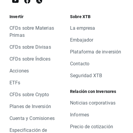
Invertir
Sobre XTB
CFDs sobre Materias
La empresa
Primas
Embajador
CFDs sobre Divisas
Plataforma de inversión
CFDs sobre Índices
Contacto
Acciones
Seguridad XTB
ETFs
Relación con Inversores
CFDs sobre Crypto
Noticias corporativas
Planes de Inversión
Informes
Cuenta y Comisiones
Precio de cotización
Especificación de