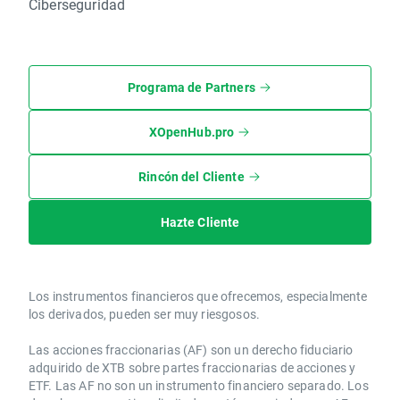
Ciberseguridad
Programa de Partners
XOpenHub.pro
Rincón del Cliente
Hazte Cliente
Los instrumentos financieros que ofrecemos, especialmente
los derivados, pueden ser muy riesgosos.
Las acciones fraccionarias (AF) son un derecho fiduciario
adquirido de XTB sobre partes fraccionarias de acciones y
ETF. Las AF no son un instrumento financiero separado. Los