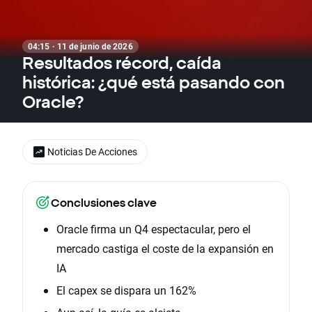
04:15 · 11 de junio de 2026
Resultados récord, caída
histórica: ¿qué está pasando con
Oracle?
Noticias De Acciones
Conclusiones clave
Oracle firma un Q4 espectacular, pero el
mercado castiga el coste de la expansión en
IA
El capex se dispara un 162%