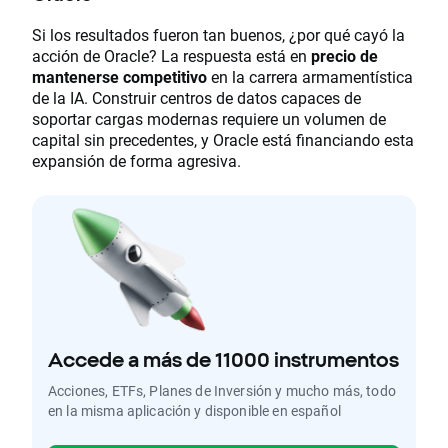
Si los resultados fueron tan buenos, ¿por qué cayó la
acción de Oracle? La respuesta está en
precio de
mantenerse competitivo
en la carrera armamentística
de la IA. Construir centros de datos capaces de
soportar cargas modernas requiere un volumen de
capital sin precedentes, y Oracle está financiando esta
expansión de forma agresiva.
Accede a más de 11000 instrumentos
Acciones, ETFs, Planes de Inversión y mucho más, todo
en la misma aplicación y disponible en español