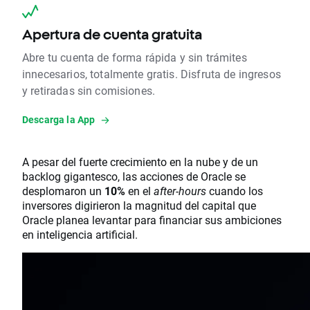
Apertura de cuenta gratuita
Abre tu cuenta de forma rápida y sin trámites
innecesarios, totalmente gratis. Disfruta de ingresos
y retiradas sin comisiones.
Descarga la App
A pesar del fuerte crecimiento en la nube y de un
backlog gigantesco, las acciones de Oracle se
desplomaron un
10%
en el
after-hours
cuando los
inversores digirieron la magnitud del capital que
Oracle planea levantar para financiar sus ambiciones
en inteligencia artificial.