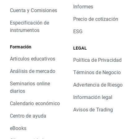
Informes
Cuenta y Comisiones
Precio de cotización
Especificación de
instrumentos
ESG
Formación
LEGAL
Artículos educativos
Política de Privacidad
Análisis de mercado
Términos de Negocio
Seminarios online
Advertencia de Riesgo
diarios
Información legal
Calendario económico
Avisos de Trading
Centro de ayuda
eBooks