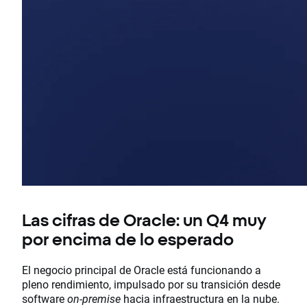
Las cifras de Oracle: un Q4 muy
por encima de lo esperado
El negocio principal de Oracle está funcionando a
pleno rendimiento, impulsado por su transición desde
software
on‑premise
hacia infraestructura en la nube.