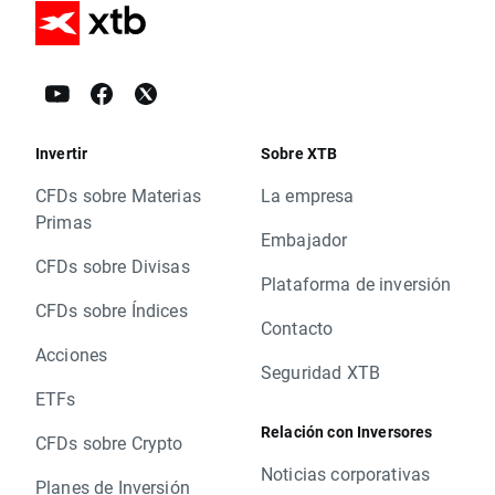
Invertir
Sobre XTB
CFDs sobre Materias
La empresa
Primas
Embajador
CFDs sobre Divisas
Plataforma de inversión
CFDs sobre Índices
Contacto
Acciones
Seguridad XTB
ETFs
Relación con Inversores
CFDs sobre Crypto
Noticias corporativas
Planes de Inversión