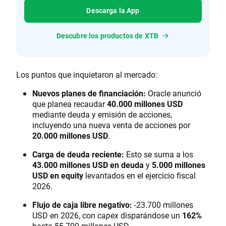
Descarga la App
Descubre los productos de XTB
Los puntos que inquietaron al mercado:
Nuevos planes de financiación:
Oracle anunció
que planea recaudar
40.000 millones USD
mediante deuda y emisión de acciones,
incluyendo una nueva venta de acciones por
20.000 millones USD
.
Carga de deuda reciente:
Esto se suma a los
43.000 millones USD en deuda
y
5.000 millones
USD en equity
levantados en el ejercicio fiscal
2026.
Flujo de caja libre negativo:
-23.700 millones
USD en 2026, con
capex
disparándose un
162%
hasta 55.700 millones USD.