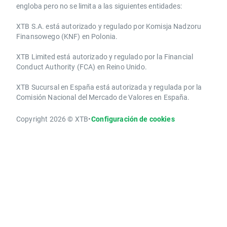
engloba pero no se limita a las siguientes entidades:
XTB S.A.​ está autorizado y regulado por Komisja Nadzoru
Finansowego (KNF) ​en Polonia.
XTB Limited ​está autorizado y regulado por la ​Financial
Conduct Authority ​(FCA) en ​​Reino Unido.
XTB Sucursal en España está autorizada y regulada por la
Comisión Nacional del Mercado de Valores en España.
Copyright 2026 © XTB
•
Configuración de cookies