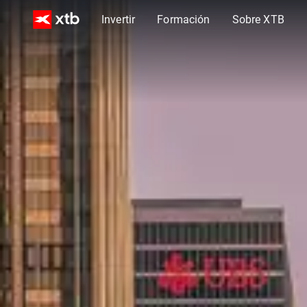
Invertir
Formación
Sobre XTB