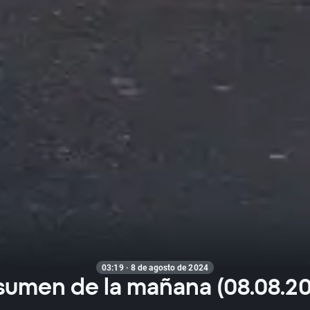
03:19 · 8 de agosto de 2024
umen de la mañana (08.08.2