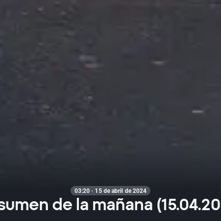
03:20 · 15 de abril de 2024
sumen de la mañana (15.04.20