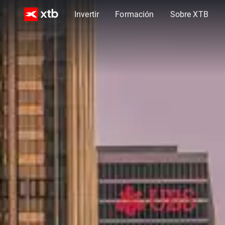
Invertir
Formación
Sobre XTB