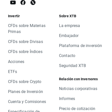
Invertir
Sobre XTB
CFDs sobre Materias
La empresa
Primas
Embajador
CFDs sobre Divisas
Plataforma de inversión
CFDs sobre Índices
Contacto
Acciones
Seguridad XTB
ETFs
Relación con Inversores
CFDs sobre Crypto
Noticias corporativas
Planes de Inversión
Informes
Cuenta y Comisiones
Precio de cotización
Especificación de