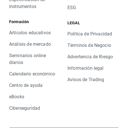
instrumentos
ESG
Formación
LEGAL
Artículos educativos
Política de Privacidad
Análisis de mercado
Términos de Negocio
Seminarios online
Advertencia de Riesgo
diarios
Información legal
Calendario económico
Avisos de Trading
Centro de ayuda
eBooks
Ciberseguridad