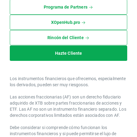
Programa de Partners
XOpenHub.pro
Rincón del Cliente
Hazte Cliente
Los instrumentos financieros que ofrecemos, especialmente
los derivados, pueden ser muy riesgosos.
Las acciones fraccionarias (AF) son un derecho fiduciario
adquirido de XTB sobre partes fraccionarias de acciones y
ETF. Las AF no son un instrumento financiero separado. Los
derechos corporativos limitados están asociados con AF.
Debe considerar si comprende cómo funcionan los
instrumentos financieros y si puede permitirse el lujo de