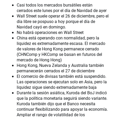
Casi todos los mercados bursátiles están
cerrados este lunes por el día de Navidad de ayer
Wall Street suele operar el 26 de diciembre, pero el
día libre se pospuso a hoy porque el día de
Navidad cayó en domingo.
No habrá operaciones en Wall Street
China está operando con normalidad, pero la
liquidez es extremadamente escasa. El mercado
de valores de Hong Kong permanece cerrado
(CHNComp y HKComp se basan en futuros del
mercado de Hong Hong)
Hong Kong, Nueva Zelanda y Australia también
permanecerán cerrados el 27 de diciembre
El comercio de divisas también está suspendido.
Las operaciones se ejecutan solo en Asia, pero la
liquidez sigue siendo extremadamente baja
Durante la sesión asiática, Kuroda del BoJ indicó
que la política monetaria seguirá siendo variante.
Kuroda también dijo que el Banco necesita
continuar flexibilizando para apoyar la economía.
Ampliar el rango de volatilidad de los