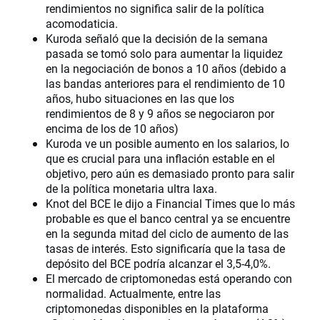
rendimientos no significa salir de la política
acomodaticia.
Kuroda señaló que la decisión de la semana
pasada se tomó solo para aumentar la liquidez
en la negociación de bonos a 10 años (debido a
las bandas anteriores para el rendimiento de 10
años, hubo situaciones en las que los
rendimientos de 8 y 9 años se negociaron por
encima de los de 10 años)
Kuroda ve un posible aumento en los salarios, lo
que es crucial para una inflación estable en el
objetivo, pero aún es demasiado pronto para salir
de la política monetaria ultra laxa.
Knot del BCE le dijo a Financial Times que lo más
probable es que el banco central ya se encuentre
en la segunda mitad del ciclo de aumento de las
tasas de interés. Esto significaría que la tasa de
depósito del BCE podría alcanzar el 3,5-4,0%.
El mercado de criptomonedas está operando con
normalidad. Actualmente, entre las
criptomonedas disponibles en la plataforma