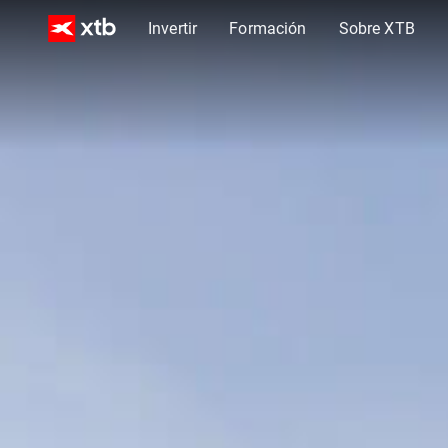
Invertir
Formación
Sobre XTB