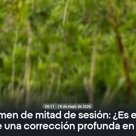
08:11 · 18 de mayo de 2026
en de mitad de sesión: ¿Es e
de una corrección profunda en