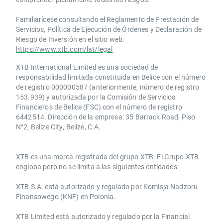
Familiarícese consultando el Reglamento de Prestación de
Servicios, Política de Ejecución de Órdenes y Declaración de
Riesgo de Inversión en el sitio web:
https://www.xtb.com/lat/legal
XTB International Limited es una sociedad de
responsabilidad limitada constituida en Belice con el número
de registro 000000587 (anteriormente, número de registro
153.939) y autorizada por la Comisión de Servicios
Financieros de Belice (FSC) con el número de registro
6442514. Dirección de la empresa: 35 Barrack Road, Piso
N°2, Belize City, Belize, C.A.
​​XTB es una marca registrada del grupo XTB. El Grupo XTB
engloba pero no se limita a las siguientes entidades:
XTB S.A.​ está autorizado y regulado por Komisja Nadzoru
Finansowego (KNF) ​en Polonia.
XTB Limited ​está autorizado y regulado por la ​Financial