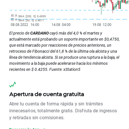
El precio de
CARDANO
cayó más del 4,0 % el martes y
actualmente está probando un soporte importante en $0,4750,
que está marcado por reacciones de precios anteriores, un
retroceso de Fibonacci del 61,8 % de la última ola alcista y una
línea de tendencia alcista. Si se produce una ruptura a la baja, el
movimiento a la baja puede acelerarse hacia los mínimos
recientes en $ 0.4255. Fuente: xStation5
Apertura de cuenta gratuita
Abre tu cuenta de forma rápida y sin trámites
innecesarios, totalmente gratis. Disfruta de ingresos
y retiradas sin comisiones.