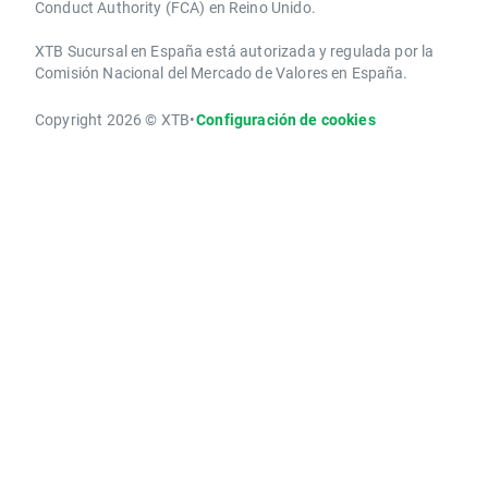
Conduct Authority ​(FCA) en ​​Reino Unido.
XTB Sucursal en España está autorizada y regulada por la
Comisión Nacional del Mercado de Valores en España.
Copyright 2026 © XTB
•
Configuración de cookies