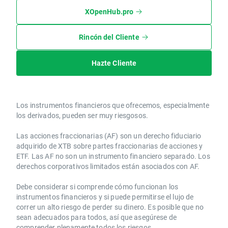
XOpenHub.pro
Rincón del Cliente
Hazte Cliente
Los instrumentos financieros que ofrecemos, especialmente
los derivados, pueden ser muy riesgosos.
Las acciones fraccionarias (AF) son un derecho fiduciario
adquirido de XTB sobre partes fraccionarias de acciones y
ETF. Las AF no son un instrumento financiero separado. Los
derechos corporativos limitados están asociados con AF.
Debe considerar si comprende cómo funcionan los
instrumentos financieros y si puede permitirse el lujo de
correr un alto riesgo de perder su dinero. Es posible que no
sean adecuados para todos, así que asegúrese de
comprender plenamente todos los riesgos.