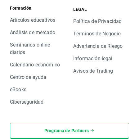
Formación
LEGAL
Artículos educativos
Política de Privacidad
Análisis de mercado
Términos de Negocio
Seminarios online
Advertencia de Riesgo
diarios
Información legal
Calendario económico
Avisos de Trading
Centro de ayuda
eBooks
Ciberseguridad
Programa de Partners