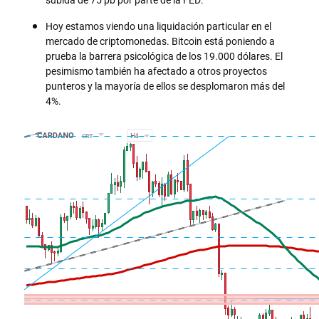
Hoy estamos viendo una liquidación particular en el
mercado de criptomonedas. Bitcoin está poniendo a
prueba la barrera psicológica de los 19.000 dólares. El
pesimismo también ha afectado a otros proyectos
punteros y la mayoría de ellos se desplomaron más del
4%.