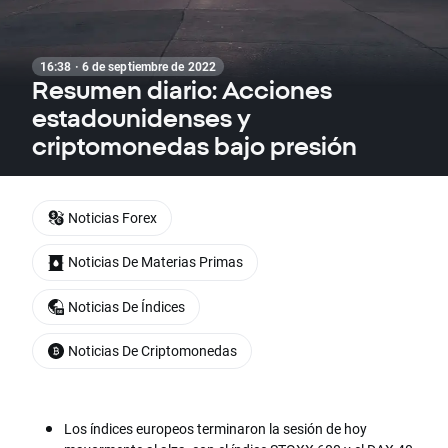
16:38 · 6 de septiembre de 2022
Resumen diario: Acciones
estadounidenses y
criptomonedas bajo presión
Noticias Forex
Noticias De Materias Primas
Noticias De Índices
Noticias De Criptomonedas
Los índices europeos terminaron la sesión de hoy