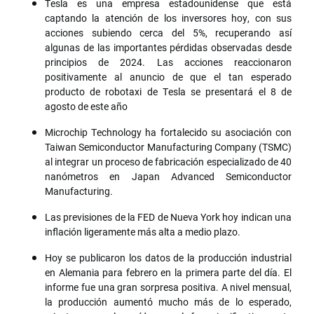
Tesla es una empresa estadounidense que está
captando la atención de los inversores hoy, con sus
acciones subiendo cerca del 5%, recuperando así
algunas de las importantes pérdidas observadas desde
principios de 2024. Las acciones reaccionaron
positivamente al anuncio de que el tan esperado
producto de robotaxi de Tesla se presentará el 8 de
agosto de este año
Microchip Technology ha fortalecido su asociación con
Taiwan Semiconductor Manufacturing Company (TSMC)
al integrar un proceso de fabricación especializado de 40
nanómetros en Japan Advanced Semiconductor
Manufacturing.
Las previsiones de la FED de Nueva York hoy indican una
inflación ligeramente más alta a medio plazo.
Hoy se publicaron los datos de la producción industrial
en Alemania para febrero en la primera parte del día. El
informe fue una gran sorpresa positiva. A nivel mensual,
la producción aumentó mucho más de lo esperado,