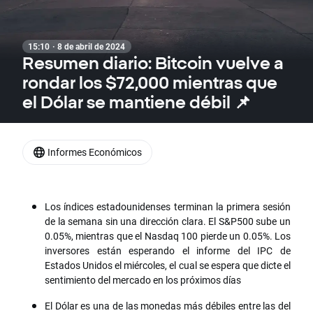
15:10 · 8 de abril de 2024
Resumen diario: Bitcoin vuelve a
rondar los $72,000 mientras que
el Dólar se mantiene débil 📌
Informes Económicos
Los índices estadounidenses terminan la primera sesión
de la semana sin una dirección clara. El S&P500 sube un
0.05%, mientras que el Nasdaq 100 pierde un 0.05%. Los
inversores están esperando el informe del IPC de
Estados Unidos el miércoles, el cual se espera que dicte el
sentimiento del mercado en los próximos días
El Dólar es una de las monedas más débiles entre las del