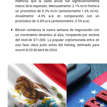
mientras que la caída anual fue significativamente
menor de lo esperado. Mensualmente: 2.1% m/m frente a
un pronóstico de 0.3% m/m (anteriormente 1.0% m/m).
Anualmente: -4.9% a/a en comparación con un
pronóstico de -6.8% a/a (anteriormente -5.5% a/a)
Bitcoin comienza la nueva semana de negociación con
un movimiento dinámico al alza, rompiendo por encima
del nivel de $71,000. La popular criptomoneda entra en
una fase clave justo antes del halving, estimado para
ocurrir el 20 de abril de 2024.