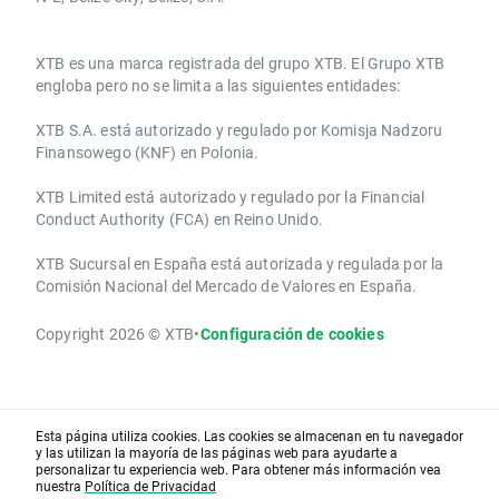
​​XTB es una marca registrada del grupo XTB. El Grupo XTB
engloba pero no se limita a las siguientes entidades:
XTB S.A.​ está autorizado y regulado por Komisja Nadzoru
Finansowego (KNF) ​en Polonia.
XTB Limited ​está autorizado y regulado por la ​Financial
Conduct Authority ​(FCA) en ​​Reino Unido.
XTB Sucursal en España está autorizada y regulada por la
Comisión Nacional del Mercado de Valores en España.
Copyright 2026 © XTB
•
Configuración de cookies
Esta página utiliza cookies. Las cookies se almacenan en tu navegador
y las utilizan la mayoría de las páginas web para ayudarte a
personalizar tu experiencia web. Para obtener más información vea
nuestra
Política de Privacidad