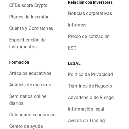
Relación con Inversores
CFDs sobre Crypto
Noticias corporativas
Planes de Inversión
Informes
Cuenta y Comisiones
Precio de cotización
Especificación de
instrumentos
ESG
Formación
LEGAL
Artículos educativos
Política de Privacidad
Análisis de mercado
Términos de Negocio
Seminarios online
Advertencia de Riesgo
diarios
Información legal
Calendario económico
Avisos de Trading
Centro de ayuda