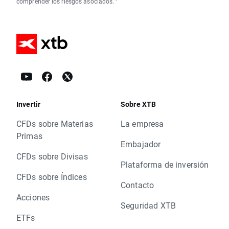
comprender los riesgos asociados. "
Invertir
Sobre XTB
CFDs sobre Materias
La empresa
Primas
Embajador
CFDs sobre Divisas
Plataforma de inversión
CFDs sobre Índices
Contacto
Acciones
Seguridad XTB
ETFs