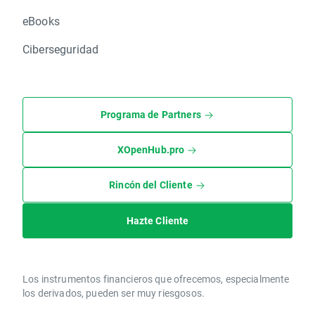
eBooks
Ciberseguridad
Programa de Partners
XOpenHub.pro
Rincón del Cliente
Hazte Cliente
Los instrumentos financieros que ofrecemos, especialmente
los derivados, pueden ser muy riesgosos.