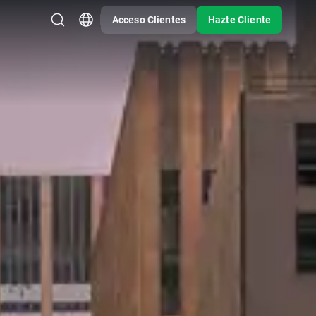
Acceso Clientes
Hazte Cliente