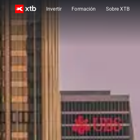
Invertir
Formación
Sobre XTB