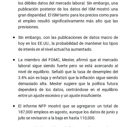
los débiles datos del mercado laboral. Sin embargo, una
publicación posterior de los datos del ISM mostró una
gran disparidad. El ISM tanto para los precios como para
el empleo resultó significativamente más alto que las
previsiones.
Sin embargo, con las publicaciones de datos macro de
hoy en los EE.UU., la probabilidad de mantener los tipos
de interés en el nivel actual ha aumentado.
La miembro del FOMC, Mester, afirmó que el mercado
laboral sigue siendo fuerte pero se está acercando al
nivel de equilibrio. Señaló que la tasa de desempleo del
3.8% aún es baja y enfatizó que la inflación sigue siendo
demasiado alta. Mester sugiere que la política futura
dependerá de los datos, centrándose en el equilibrio
entre un ajuste excesivo y un ajuste insuficiente.
El informe NFP mostró que se agregaron un total de
187,000 empleos en agosto, aunque los datos de junio y
julio se revisaron a la baja en hasta 110,000.