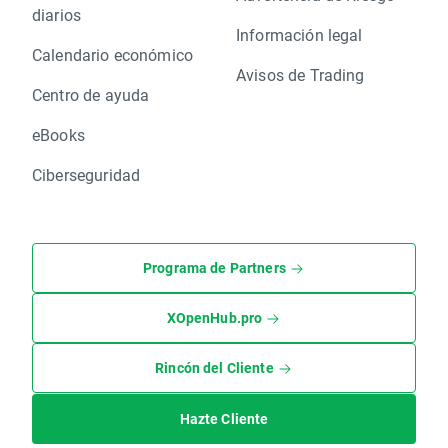
diarios
Información legal
Calendario económico
Avisos de Trading
Centro de ayuda
eBooks
Ciberseguridad
Programa de Partners
XOpenHub.pro
Rincón del Cliente
Hazte Cliente