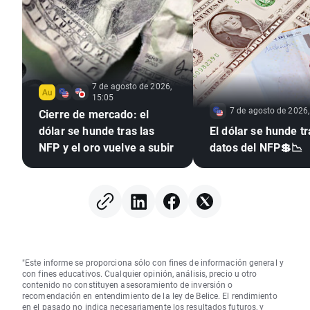
7 de agosto de 2026,
15:05
7 de agosto de 2026,
Cierre de mercado: el
dólar se hunde tras las
El dólar se hunde tr
NFP y el oro vuelve a subir
datos del NFP💲📉
"Este informe se proporciona sólo con fines de información general y
con fines educativos. Cualquier opinión, análisis, precio u otro
contenido no constituyen asesoramiento de inversión o
recomendación en entendimiento de la ley de Belice. El rendimiento
en el pasado no indica necesariamente los resultados futuros, y