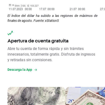
El índice del dólar ha subido a las regiones de máximos de
finales de agosto. Fuente: xStation5
Apertura de cuenta gratuita
Abre tu cuenta de forma rápida y sin trámites
innecesarios, totalmente gratis. Disfruta de ingresos
y retiradas sin comisiones.
Descarga la App