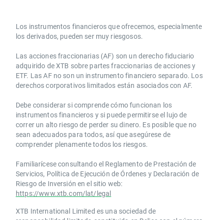
Los instrumentos financieros que ofrecemos, especialmente
los derivados, pueden ser muy riesgosos.
Las acciones fraccionarias (AF) son un derecho fiduciario
adquirido de XTB sobre partes fraccionarias de acciones y
ETF. Las AF no son un instrumento financiero separado. Los
derechos corporativos limitados están asociados con AF.
Debe considerar si comprende cómo funcionan los
instrumentos financieros y si puede permitirse el lujo de
correr un alto riesgo de perder su dinero. Es posible que no
sean adecuados para todos, así que asegúrese de
comprender plenamente todos los riesgos.
Familiarícese consultando el Reglamento de Prestación de
Servicios, Política de Ejecución de Órdenes y Declaración de
Riesgo de Inversión en el sitio web:
https://www.xtb.com/lat/legal
XTB International Limited es una sociedad de