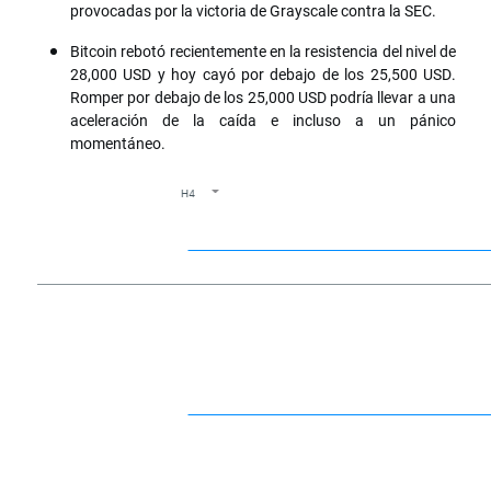
provocadas por la victoria de Grayscale contra la SEC.
Bitcoin rebotó recientemente en la resistencia del nivel de
28,000 USD y hoy cayó por debajo de los 25,500 USD.
Romper por debajo de los 25,000 USD podría llevar a una
aceleración de la caída e incluso a un pánico
momentáneo.