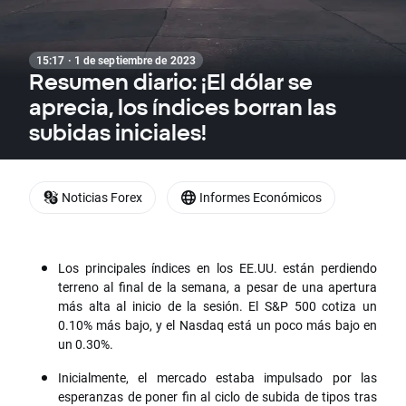
15:17 · 1 de septiembre de 2023
Resumen diario: ¡El dólar se
aprecia, los índices borran las
subidas iniciales!
Noticias Forex
Informes Económicos
Los principales índices en los EE.UU. están perdiendo
terreno al final de la semana, a pesar de una apertura
más alta al inicio de la sesión. El S&P 500 cotiza un
0.10% más bajo, y el Nasdaq está un poco más bajo en
un 0.30%.
Inicialmente, el mercado estaba impulsado por las
esperanzas de poner fin al ciclo de subida de tipos tras