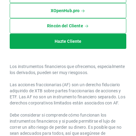
XOpenHub.pro
Rincón del Cliente
Hazte Cliente
Los instrumentos financieros que ofrecemos, especialmente
los derivados, pueden ser muy riesgosos.
Las acciones fraccionarias (AF) son un derecho fiduciario
adquirido de XTB sobre partes fraccionarias de acciones y
ETF. Las AF no son un instrumento financiero separado. Los
derechos corporativos limitados están asociados con AF.
Debe considerar si comprende cómo funcionan los
instrumentos financieros y si puede permitirse el lujo de
correr un alto riesgo de perder su dinero. Es posible que no
sean adecuados para todos, así que asegúrese de