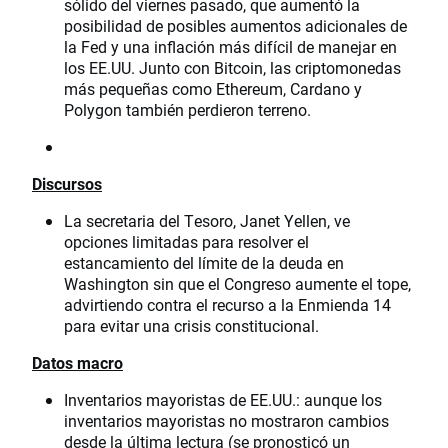
sólido del viernes pasado, que aumentó la
posibilidad de posibles aumentos adicionales de
la Fed y una inflación más difícil de manejar en
los EE.UU. Junto con Bitcoin, las criptomonedas
más pequeñas como Ethereum, Cardano y
Polygon también perdieron terreno.
Discursos
La secretaria del Tesoro, Janet Yellen, ve
opciones limitadas para resolver el
estancamiento del límite de la deuda en
Washington sin que el Congreso aumente el tope,
advirtiendo contra el recurso a la Enmienda 14
para evitar una crisis constitucional.
Datos macro
Inventarios mayoristas de EE.UU.: aunque los
inventarios mayoristas no mostraron cambios
desde la última lectura (se pronosticó un