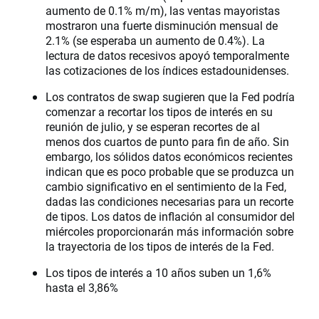
aumento de 0.1% m/m), las ventas mayoristas
mostraron una fuerte disminución mensual de
2.1% (se esperaba un aumento de 0.4%). La
lectura de datos recesivos apoyó temporalmente
las cotizaciones de los índices estadounidenses.
Los contratos de swap sugieren que la Fed podría
comenzar a recortar los tipos de interés en su
reunión de julio, y se esperan recortes de al
menos dos cuartos de punto para fin de año. Sin
embargo, los sólidos datos económicos recientes
indican que es poco probable que se produzca un
cambio significativo en el sentimiento de la Fed,
dadas las condiciones necesarias para un recorte
de tipos. Los datos de inflación al consumidor del
miércoles proporcionarán más información sobre
la trayectoria de los tipos de interés de la Fed.
Los tipos de interés a 10 años suben un 1,6%
hasta el 3,86%