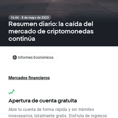
16:44 · 8 de mayo de 2023
Resumen diario: la caída del
mercado de criptomonedas
continúa
Informes Económicos
Mercados financieros
Apertura de cuenta gratuita
Abre tu cuenta de forma rápida y sin trámites
innecesarios, totalmente gratis. Disfruta de ingresos