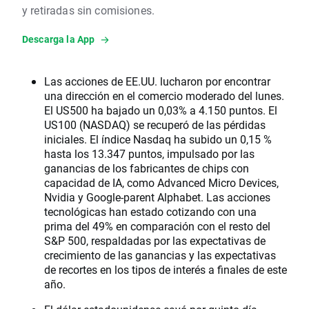
y retiradas sin comisiones.
Descarga la App
Las acciones de EE.UU. lucharon por encontrar
una dirección en el comercio moderado del lunes.
El US500 ha bajado un 0,03% a 4.150 puntos. El
US100 (NASDAQ) se recuperó de las pérdidas
iniciales. El índice Nasdaq ha subido un 0,15 %
hasta los 13.347 puntos, impulsado por las
ganancias de los fabricantes de chips con
capacidad de IA, como Advanced Micro Devices,
Nvidia y Google-parent Alphabet. Las acciones
tecnológicas han estado cotizando con una
prima del 49% en comparación con el resto del
S&P 500, respaldadas por las expectativas de
crecimiento de las ganancias y las expectativas
de recortes en los tipos de interés a finales de este
año.