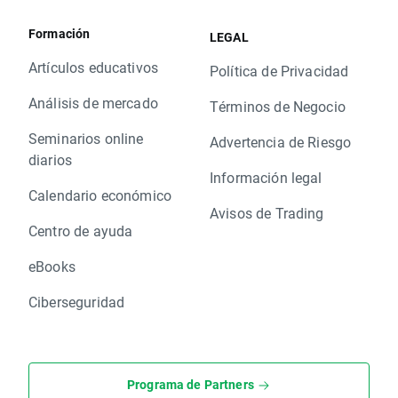
Formación
LEGAL
Artículos educativos
Política de Privacidad
Análisis de mercado
Términos de Negocio
Seminarios online
Advertencia de Riesgo
diarios
Información legal
Calendario económico
Avisos de Trading
Centro de ayuda
eBooks
Ciberseguridad
Programa de Partners