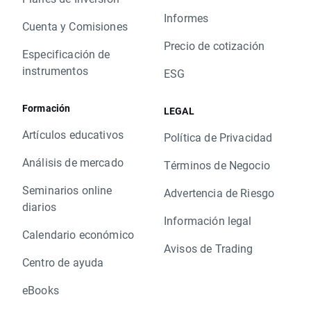
Informes
Cuenta y Comisiones
Precio de cotización
Especificación de
instrumentos
ESG
Formación
LEGAL
Artículos educativos
Política de Privacidad
Análisis de mercado
Términos de Negocio
Seminarios online
Advertencia de Riesgo
diarios
Información legal
Calendario económico
Avisos de Trading
Centro de ayuda
eBooks