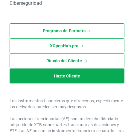
Ciberseguridad
Programa de Partners
XOpenHub.pro
Rincón del Cliente
Hazte Cliente
Los instrumentos financieros que ofrecemos, especialmente
los derivados, pueden ser muy riesgosos.
Las acciones fraccionarias (AF) son un derecho fiduciario
adquirido de XTB sobre partes fraccionarias de acciones y
ETF. Las AF no son un instrumento financiero separado. Los