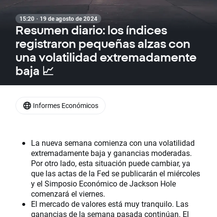
15:20 · 19 de agosto de 2024
Resumen diario: los índices
registraron pequeñas alzas con
una volatilidad extremadamente
baja 📈
Informes Económicos
La nueva semana comienza con una volatilidad
extremadamente baja y ganancias moderadas.
Por otro lado, esta situación puede cambiar, ya
que las actas de la Fed se publicarán el miércoles
y el Simposio Económico de Jackson Hole
comenzará el viernes.
El mercado de valores está muy tranquilo. Las
ganancias de la semana pasada continúan. El