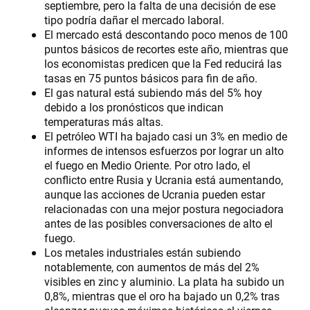
septiembre, pero la falta de una decisión de ese
tipo podría dañar el mercado laboral.
El mercado está descontando poco menos de 100
puntos básicos de recortes este año, mientras que
los economistas predicen que la Fed reducirá las
tasas en 75 puntos básicos para fin de año.
El gas natural está subiendo más del 5% hoy
debido a los pronósticos que indican
temperaturas más altas.
El petróleo WTI ha bajado casi un 3% en medio de
informes de intensos esfuerzos por lograr un alto
el fuego en Medio Oriente. Por otro lado, el
conflicto entre Rusia y Ucrania está aumentando,
aunque las acciones de Ucrania pueden estar
relacionadas con una mejor postura negociadora
antes de las posibles conversaciones de alto el
fuego.
Los metales industriales están subiendo
notablemente, con aumentos de más del 2%
visibles en zinc y aluminio. La plata ha subido un
0,8%, mientras que el oro ha bajado un 0,2% tras