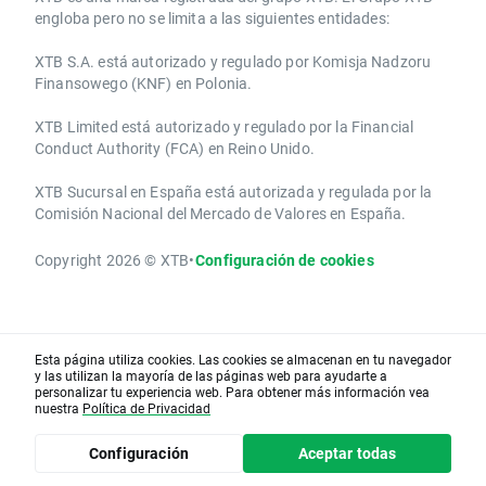
engloba pero no se limita a las siguientes entidades:
XTB S.A.​ está autorizado y regulado por Komisja Nadzoru
Finansowego (KNF) ​en Polonia.
XTB Limited ​está autorizado y regulado por la ​Financial
Conduct Authority ​(FCA) en ​​Reino Unido.
XTB Sucursal en España está autorizada y regulada por la
Comisión Nacional del Mercado de Valores en España.
Copyright 2026 © XTB
•
Configuración de cookies
Esta página utiliza cookies. Las cookies se almacenan en tu navegador
y las utilizan la mayoría de las páginas web para ayudarte a
personalizar tu experiencia web. Para obtener más información vea
nuestra
Política de Privacidad
Configuración
Aceptar todas