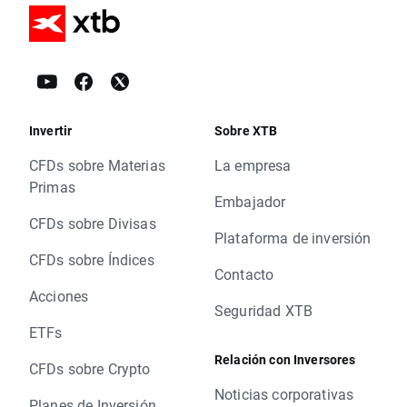
Invertir
Sobre XTB
CFDs sobre Materias
La empresa
Primas
Embajador
CFDs sobre Divisas
Plataforma de inversión
CFDs sobre Índices
Contacto
Acciones
Seguridad XTB
ETFs
Relación con Inversores
CFDs sobre Crypto
Noticias corporativas
Planes de Inversión