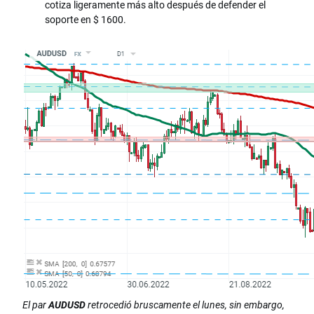
cotiza ligeramente más alto después de defender el
soporte en $ 1600.
El par
AUDUSD
retrocedió bruscamente el lunes, sin embargo,