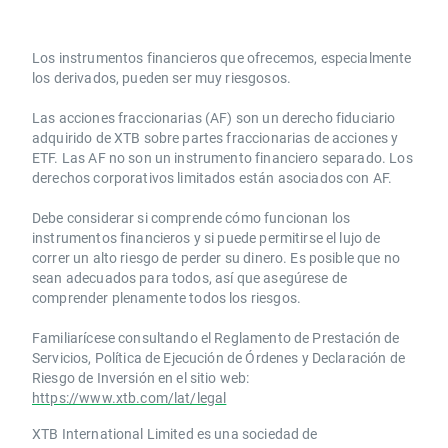
Los instrumentos financieros que ofrecemos, especialmente
los derivados, pueden ser muy riesgosos.
Las acciones fraccionarias (AF) son un derecho fiduciario
adquirido de XTB sobre partes fraccionarias de acciones y
ETF. Las AF no son un instrumento financiero separado. Los
derechos corporativos limitados están asociados con AF.
Debe considerar si comprende cómo funcionan los
instrumentos financieros y si puede permitirse el lujo de
correr un alto riesgo de perder su dinero. Es posible que no
sean adecuados para todos, así que asegúrese de
comprender plenamente todos los riesgos.
Familiarícese consultando el Reglamento de Prestación de
Servicios, Política de Ejecución de Órdenes y Declaración de
Riesgo de Inversión en el sitio web:
https://www.xtb.com/lat/legal
XTB International Limited es una sociedad de