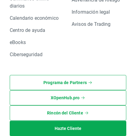
diarios
Información legal
Calendario económico
Avisos de Trading
Centro de ayuda
eBooks
Ciberseguridad
Programa de Partners
XOpenHub.pro
Rincón del Cliente
Hazte Cliente