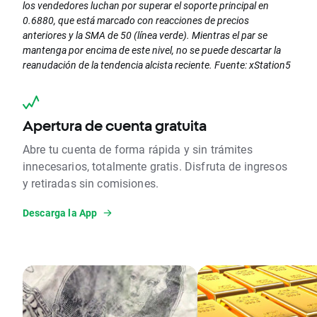
los vendedores luchan por superar el soporte principal en
0.6880, que está marcado con reacciones de precios
anteriores y la SMA de 50 (línea verde). Mientras el par se
mantenga por encima de este nivel, no se puede descartar la
reanudación de la tendencia alcista reciente. Fuente: xStation5
Apertura de cuenta gratuita
Abre tu cuenta de forma rápida y sin trámites
innecesarios, totalmente gratis. Disfruta de ingresos
y retiradas sin comisiones.
Descarga la App