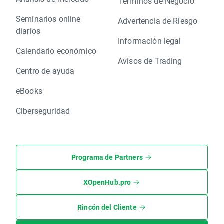
Términos de Negocio
Seminarios online
Advertencia de Riesgo
diarios
Información legal
Calendario económico
Avisos de Trading
Centro de ayuda
eBooks
Ciberseguridad
Programa de Partners
XOpenHub.pro
Rincón del Cliente