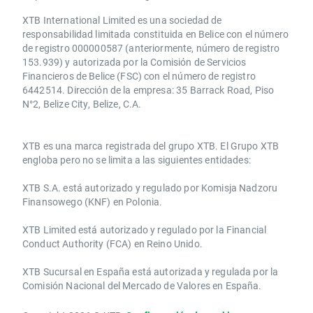
XTB International Limited es una sociedad de
responsabilidad limitada constituida en Belice con el número
de registro 000000587 (anteriormente, número de registro
153.939) y autorizada por la Comisión de Servicios
Financieros de Belice (FSC) con el número de registro
6442514. Dirección de la empresa: 35 Barrack Road, Piso
N°2, Belize City, Belize, C.A.
​​XTB es una marca registrada del grupo XTB. El Grupo XTB
engloba pero no se limita a las siguientes entidades:
XTB S.A.​ está autorizado y regulado por Komisja Nadzoru
Finansowego (KNF) ​en Polonia.
XTB Limited ​está autorizado y regulado por la ​Financial
Conduct Authority ​(FCA) en ​​Reino Unido.
XTB Sucursal en España está autorizada y regulada por la
Comisión Nacional del Mercado de Valores en España.