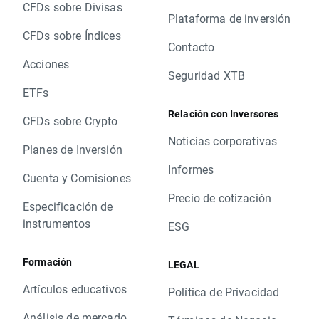
CFDs sobre Divisas
Plataforma de inversión
CFDs sobre Índices
Contacto
Acciones
Seguridad XTB
ETFs
Relación con Inversores
CFDs sobre Crypto
Noticias corporativas
Planes de Inversión
Informes
Cuenta y Comisiones
Precio de cotización
Especificación de
instrumentos
ESG
Formación
LEGAL
Artículos educativos
Política de Privacidad
Análisis de mercado