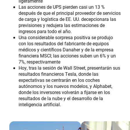
ligeramente
Las acciones de UPS pierden casi un 13 %
después de que el principal proveedor de servicios
de carga y logística de EE. UU. decepcionara las
previsiones y redujera las estimaciones de
ingresos para todo el año.
Una considerable sorpresa positiva se produjo
con los resultados del fabricante de equipos
médicos y científicos Danaher y de la empresa
financiera MSCI; las acciones suben un 6% y un
7%, respectivamente
Hoy, tras la sesión de Wall Street, presentarán sus
resultados financieros Tesla, donde las
expectativas se centrarán en los coches
autónomos y los nuevos modelos, y Alphabet,
donde los inversores volverán a fijarse en los
resultados de la nube y el desarrollo de la
inteligencia artificial.