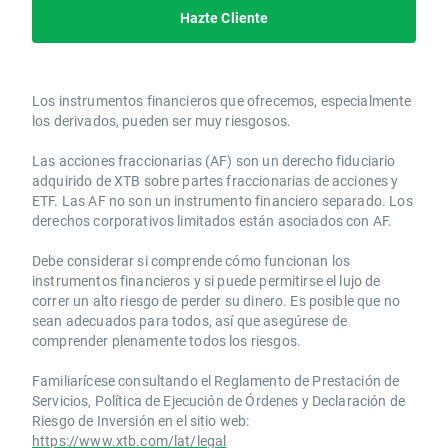
Hazte Cliente
Los instrumentos financieros que ofrecemos, especialmente
los derivados, pueden ser muy riesgosos.
Las acciones fraccionarias (AF) son un derecho fiduciario
adquirido de XTB sobre partes fraccionarias de acciones y
ETF. Las AF no son un instrumento financiero separado. Los
derechos corporativos limitados están asociados con AF.
Debe considerar si comprende cómo funcionan los
instrumentos financieros y si puede permitirse el lujo de
correr un alto riesgo de perder su dinero. Es posible que no
sean adecuados para todos, así que asegúrese de
comprender plenamente todos los riesgos.
Familiarícese consultando el Reglamento de Prestación de
Servicios, Política de Ejecución de Órdenes y Declaración de
Riesgo de Inversión en el sitio web:
https://www.xtb.com/lat/legal