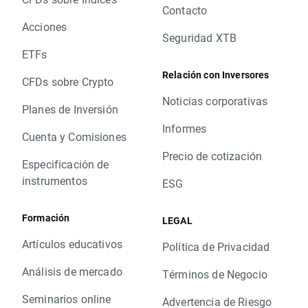
Contacto
Acciones
Seguridad XTB
ETFs
Relación con Inversores
CFDs sobre Crypto
Noticias corporativas
Planes de Inversión
Informes
Cuenta y Comisiones
Precio de cotización
Especificación de
instrumentos
ESG
Formación
LEGAL
Artículos educativos
Política de Privacidad
Análisis de mercado
Términos de Negocio
Seminarios online
Advertencia de Riesgo