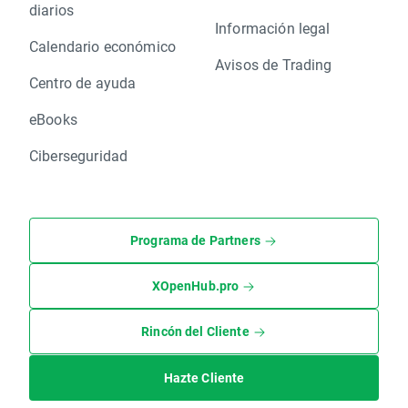
diarios
Información legal
Calendario económico
Avisos de Trading
Centro de ayuda
eBooks
Ciberseguridad
Programa de Partners
XOpenHub.pro
Rincón del Cliente
Hazte Cliente