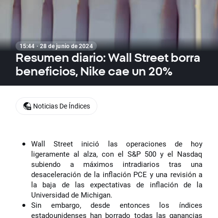
15:44 · 28 de junio de 2024
Resumen diario: Wall Street borra
beneficios, Nike cae un 20%
Noticias De Índices
Wall Street inició las operaciones de hoy
ligeramente al alza, con el S&P 500 y el Nasdaq
subiendo a máximos intradiarios tras una
desaceleración de la inflación PCE y una revisión a
la baja de las expectativas de inflación de la
Universidad de Michigan.
Sin embargo, desde entonces los índices
estadounidenses han borrado todas las ganancias