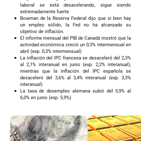
laboral se está desacelerando, sigue siendo
extremadamente fuerte
Bowman de la Reserva Federal dijo que si bien hay
un empleo sólido, la Fed no ha alcanzado su
objetivo de inflación.
El informe mensual del PIB de Canadá mostró que la
actividad económica creció un 0,3% intermensual en
abril (exp. 0,3% intermensual)
La inflación del IPC francesa se desaceleró del 2,3%
al 2,1% interanual en junio (exp. 2,2% interanual),
mientras que la inflación del IPC española se
desaceleró del 3,6% al 3,4% interanual (exp. 3,3%
interanual)
La tasa de desempleo alemana subió del 5,9% al
6,0% en junio (exp. 5,9%)