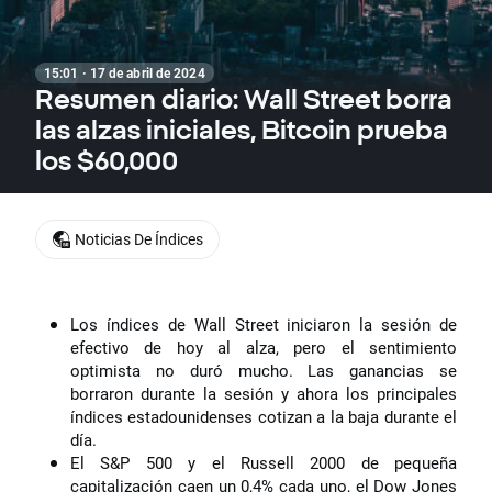
15:01 · 17 de abril de 2024
Resumen diario: Wall Street borra
las alzas iniciales, Bitcoin prueba
los $60,000
Noticias De Índices
Los índices de Wall Street iniciaron la sesión de
efectivo de hoy al alza, pero el sentimiento
optimista no duró mucho. Las ganancias se
borraron durante la sesión y ahora los principales
índices estadounidenses cotizan a la baja durante el
día.
El S&P 500 y el Russell 2000 de pequeña
capitalización caen un 0,4% cada uno, el Dow Jones