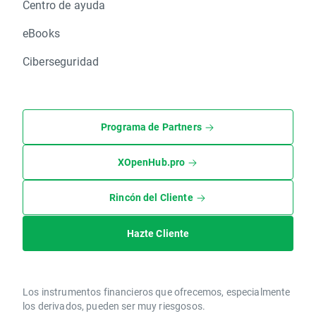
Centro de ayuda
eBooks
Ciberseguridad
Programa de Partners
XOpenHub.pro
Rincón del Cliente
Hazte Cliente
Los instrumentos financieros que ofrecemos, especialmente
los derivados, pueden ser muy riesgosos.