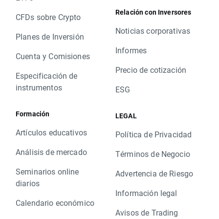
Relación con Inversores
CFDs sobre Crypto
Noticias corporativas
Planes de Inversión
Informes
Cuenta y Comisiones
Precio de cotización
Especificación de
instrumentos
ESG
Formación
LEGAL
Artículos educativos
Política de Privacidad
Análisis de mercado
Términos de Negocio
Seminarios online
Advertencia de Riesgo
diarios
Información legal
Calendario económico
Avisos de Trading