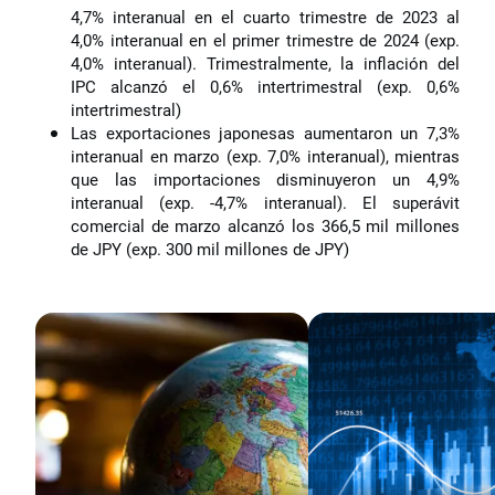
4,7% interanual en el cuarto trimestre de 2023 al
4,0% interanual en el primer trimestre de 2024 (exp.
4,0% interanual). Trimestralmente, la inflación del
IPC alcanzó el 0,6% intertrimestral (exp. 0,6%
intertrimestral)
Las exportaciones japonesas aumentaron un 7,3%
interanual en marzo (exp. 7,0% interanual), mientras
que las importaciones disminuyeron un 4,9%
interanual (exp. -4,7% interanual). El superávit
comercial de marzo alcanzó los 366,5 mil millones
de JPY (exp. 300 mil millones de JPY)