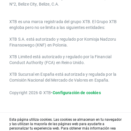
N°2, Belize City, Belize, C.A.
​​XTB es una marca registrada del grupo XTB. El Grupo XTB
engloba pero no se limita a las siguientes entidades:
XTB S.A.​ está autorizado y regulado por Komisja Nadzoru
Finansowego (KNF) ​en Polonia.
XTB Limited ​está autorizado y regulado por la ​Financial
Conduct Authority ​(FCA) en ​​Reino Unido.
XTB Sucursal en España está autorizada y regulada por la
Comisión Nacional del Mercado de Valores en España.
Copyright 2026 © XTB
•
Configuración de cookies
Esta página utiliza cookies. Las cookies se almacenan en tu navegador
y las utilizan la mayoría de las páginas web para ayudarte a
personalizar tu experiencia web. Para obtener más información vea