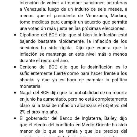
intención de volver a imponer sanciones petroleras
a Venezuela, luego de un indulto de seis meses, a
menos que el presidente de Venezuela, Maduro,
tome medidas para cumplir un acuerdo que permita
una votación más justa en las próximas elecciones.
Cipollone del BCE dijo que si bien la inflación está
bajando bastante rápidamente, la inflación de los
servicios ha sido rígida. Dijo que espera que la
inflación se mantenga en este nivel más o menos
durante el resto del año.
Centeno del BCE dijo que la desinflación es lo
suficientemente fuerte como para hacer frente a los
shocks y que ya es hora de cambiar la política
monetaria
Nagel del BCE dijo que la probabilidad de un recorte
en junio ha aumentado, pero no está completamente
claro si la tasa de inflación alcanzará el objetivo del
2% el próximo año.
El gobernador del Banco de Inglaterra, Bailey, dijo
que el efecto del conflicto en Medio Oriente ha sido
menor de lo que se temía y que los precios del