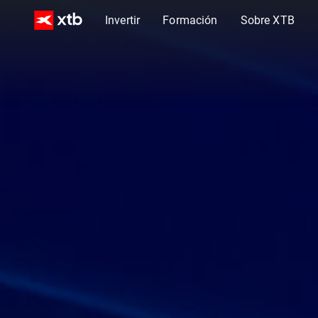
Invertir
Formación
Sobre XTB