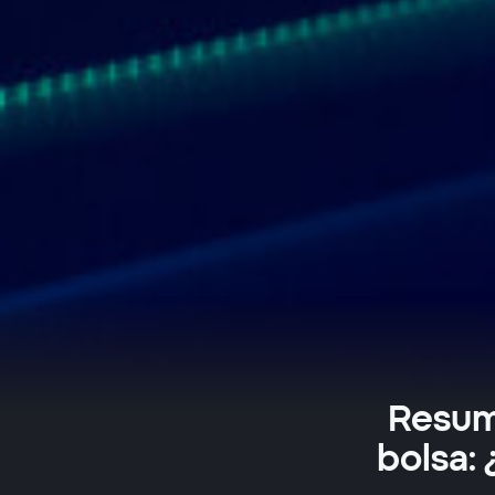
Resum
bolsa: 