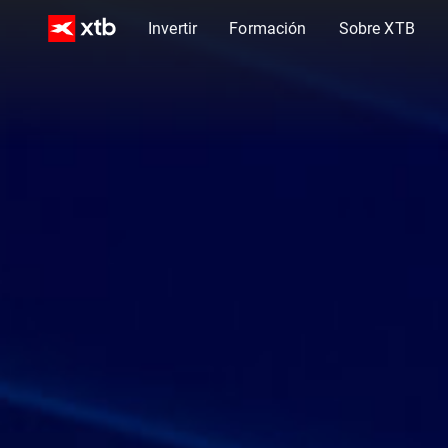
Invertir
Formación
Sobre XTB