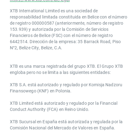
XTB International Limited es una sociedad de
responsabilidad limitada constituida en Belice con el número
de registro 000000587 (anteriormente, número de registro
153.939) y autorizada por la Comisión de Servicios
Financieros de Belice (FSC) con el número de registro
6442514. Dirección de la empresa: 35 Barrack Road, Piso
N°2, Belize City, Belize, C.A.
​​XTB es una marca registrada del grupo XTB. El Grupo XTB
engloba pero no se limita a las siguientes entidades:
XTB S.A.​ está autorizado y regulado por Komisja Nadzoru
Finansowego (KNF) ​en Polonia.
XTB Limited ​está autorizado y regulado por la ​Financial
Conduct Authority ​(FCA) en ​​Reino Unido.
XTB Sucursal en España está autorizada y regulada por la
Comisión Nacional del Mercado de Valores en España.