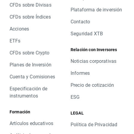
CFDs sobre Divisas
Plataforma de inversión
CFDs sobre Índices
Contacto
Acciones
Seguridad XTB
ETFs
Relación con Inversores
CFDs sobre Crypto
Noticias corporativas
Planes de Inversión
Informes
Cuenta y Comisiones
Precio de cotización
Especificación de
instrumentos
ESG
Formación
LEGAL
Artículos educativos
Política de Privacidad