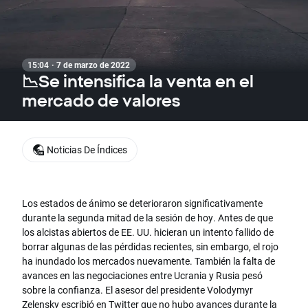
15:04 · 7 de marzo de 2022
📉Se intensifica la venta en el
mercado de valores
Noticias De Índices
Los estados de ánimo se deterioraron significativamente
durante la segunda mitad de la sesión de hoy. Antes de que
los alcistas abiertos de EE. UU. hicieran un intento fallido de
borrar algunas de las pérdidas recientes, sin embargo, el rojo
ha inundado los mercados nuevamente. También la falta de
avances en las negociaciones entre Ucrania y Rusia pesó
sobre la confianza. El asesor del presidente Volodymyr
Zelensky escribió en Twitter que no hubo avances durante la