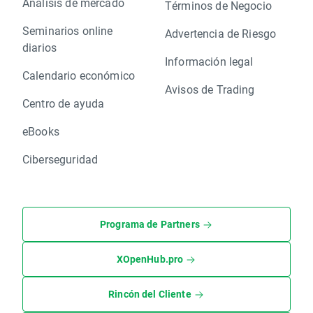
Análisis de mercado
Términos de Negocio
Seminarios online
Advertencia de Riesgo
diarios
Información legal
Calendario económico
Avisos de Trading
Centro de ayuda
eBooks
Ciberseguridad
Programa de Partners
XOpenHub.pro
Rincón del Cliente