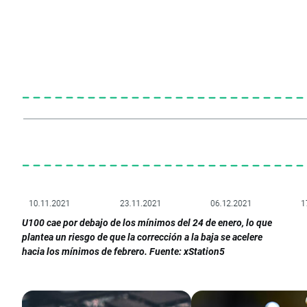
U100 cae por debajo de los mínimos del 24 de enero, lo que
plantea un riesgo de que la corrección a la baja se acelere
hacia los mínimos de febrero. Fuente: xStation5