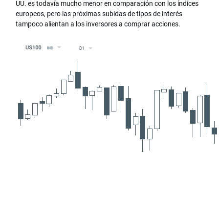
UU. es todavía mucho menor en comparación con los índices
europeos, pero las próximas subidas de tipos de interés
tampoco alientan a los inversores a comprar acciones.