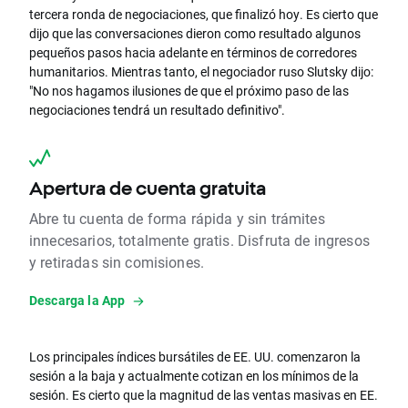
tercera ronda de negociaciones, que finalizó hoy. Es cierto que
dijo que las conversaciones dieron como resultado algunos
pequeños pasos hacia adelante en términos de corredores
humanitarios. Mientras tanto, el negociador ruso Slutsky dijo:
"No nos hagamos ilusiones de que el próximo paso de las
negociaciones tendrá un resultado definitivo".
Apertura de cuenta gratuita
Abre tu cuenta de forma rápida y sin trámites
innecesarios, totalmente gratis. Disfruta de ingresos
y retiradas sin comisiones.
Descarga la App
Los principales índices bursátiles de EE. UU. comenzaron la
sesión a la baja y actualmente cotizan en los mínimos de la
sesión. Es cierto que la magnitud de las ventas masivas en EE.