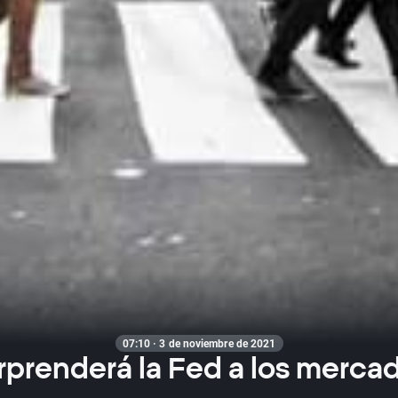
07:10 · 3 de noviembre de 2021
rprenderá la Fed a los mercad