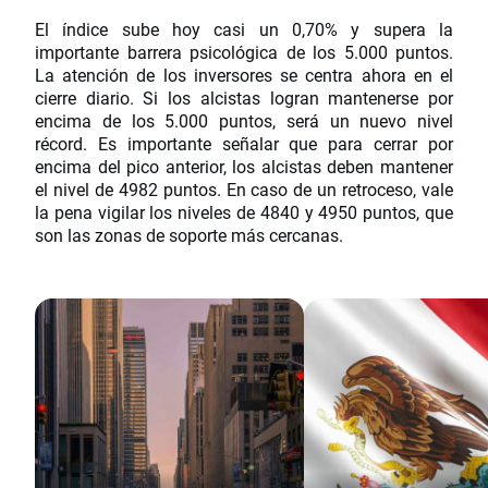
El índice sube hoy casi un 0,70% y supera la
importante barrera psicológica de los 5.000 puntos.
La atención de los inversores se centra ahora en el
cierre diario. Si los alcistas logran mantenerse por
encima de los 5.000 puntos, será un nuevo nivel
récord. Es importante señalar que para cerrar por
encima del pico anterior, los alcistas deben mantener
el nivel de 4982 puntos. En caso de un retroceso, vale
la pena vigilar los niveles de 4840 y 4950 puntos, que
son las zonas de soporte más cercanas.