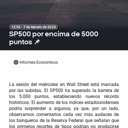
12:50 · 7 de febrero de 2024
SP500 por encima de 5000
puntos 📌
Informes Económicos
La sesión del miércoles en Wall Street está marcada
por las subidas. El SP500 ha superado la barrera de
los 5.000 puntos, estableciendo nuevos récords
históricos. El aumento de los índices estadounidenses
podría sorprender a algunos, ya que, por un lado,
observamos comentarios cada vez más audaces de
los banqueros de la Reserva Federal que señalan que
los primeros recortes de tipos podrían no producirse