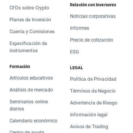
Relación con Inversores
CFDs sobre Crypto
Noticias corporativas
Planes de Inversión
Informes
Cuenta y Comisiones
Precio de cotización
Especificación de
instrumentos
ESG
Formación
LEGAL
Artículos educativos
Política de Privacidad
Análisis de mercado
Términos de Negocio
Seminarios online
Advertencia de Riesgo
diarios
Información legal
Calendario económico
Avisos de Trading
Centro de ayuda