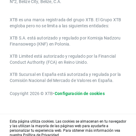
N°2, Belize City, Belize, C.A.
​​XTB es una marca registrada del grupo XTB. El Grupo XTB
engloba pero no se limita a las siguientes entidades:
XTB S.A.​ está autorizado y regulado por Komisja Nadzoru
Finansowego (KNF) ​en Polonia.
XTB Limited ​está autorizado y regulado por la ​Financial
Conduct Authority ​(FCA) en ​​Reino Unido.
XTB Sucursal en España está autorizada y regulada por la
Comisión Nacional del Mercado de Valores en España.
Copyright 2026 © XTB
•
Configuración de cookies
Esta página utiliza cookies. Las cookies se almacenan en tu navegador
y las utilizan la mayoría de las páginas web para ayudarte a
personalizar tu experiencia web. Para obtener más información vea
nuestra
Política de Privacidad