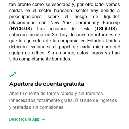
tan pronto como se esperaba y, por otro lado, vemos
caídas en el sector bancario. sector hoy debido a
preocupaciones sobre el riesgo de liquidez
relacionadas con New York Community Bancorp
(NYCB.US)
. Las acciones de Tesla
(TSLA.US)
subieron incluso un 3% hoy después de informes de
que los gerentes de la compañía en Estados Unidos
debieron evaluar si el papel de cada miembro del
equipo es crítico. Sin embargo, estos logros ya han
sido completamente borrados.
Apertura de cuenta gratuita
Abre tu cuenta de forma rápida y sin trámites
innecesarios, totalmente gratis. Disfruta de ingresos
y retiradas sin comisiones.
Descarga la App