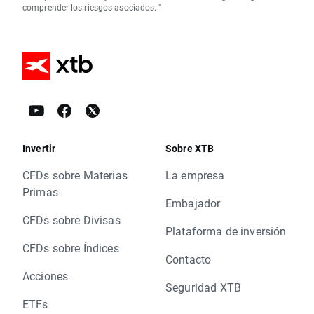
comprender los riesgos asociados. "
Invertir
Sobre XTB
CFDs sobre Materias
La empresa
Primas
Embajador
CFDs sobre Divisas
Plataforma de inversión
CFDs sobre Índices
Contacto
Acciones
Seguridad XTB
ETFs