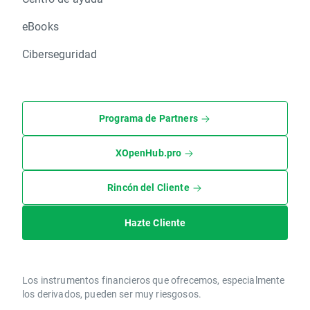
eBooks
Ciberseguridad
Programa de Partners
XOpenHub.pro
Rincón del Cliente
Hazte Cliente
Los instrumentos financieros que ofrecemos, especialmente
los derivados, pueden ser muy riesgosos.