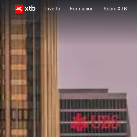
Invertir
Formación
Sobre XTB