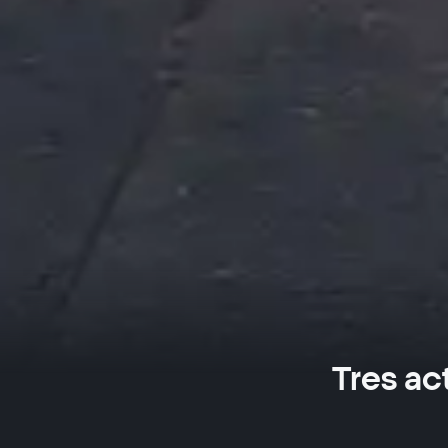
Tres ac