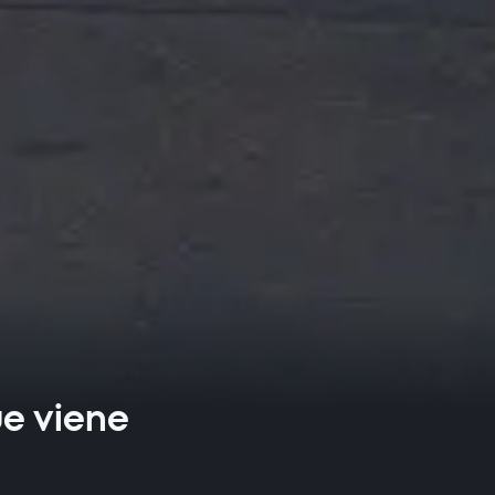
ue viene