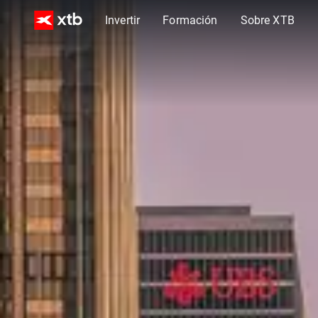
Invertir
Formación
Sobre XTB