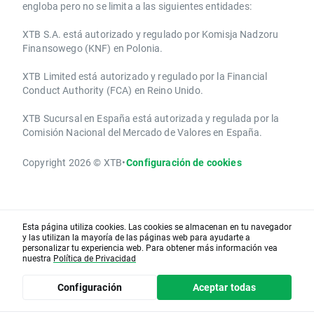
engloba pero no se limita a las siguientes entidades:
XTB S.A.​ está autorizado y regulado por Komisja Nadzoru
Finansowego (KNF) ​en Polonia.
XTB Limited ​está autorizado y regulado por la ​Financial
Conduct Authority ​(FCA) en ​​Reino Unido.
XTB Sucursal en España está autorizada y regulada por la
Comisión Nacional del Mercado de Valores en España.
Copyright 2026 © XTB
•
Configuración de cookies
Esta página utiliza cookies. Las cookies se almacenan en tu navegador
y las utilizan la mayoría de las páginas web para ayudarte a
personalizar tu experiencia web. Para obtener más información vea
nuestra
Política de Privacidad
Configuración
Aceptar todas