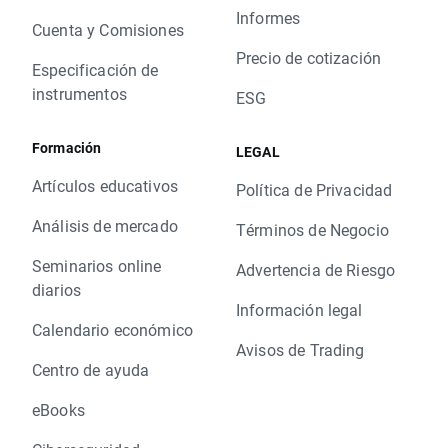
Informes
Cuenta y Comisiones
Precio de cotización
Especificación de
instrumentos
ESG
Formación
LEGAL
Artículos educativos
Política de Privacidad
Análisis de mercado
Términos de Negocio
Seminarios online
Advertencia de Riesgo
diarios
Información legal
Calendario económico
Avisos de Trading
Centro de ayuda
eBooks