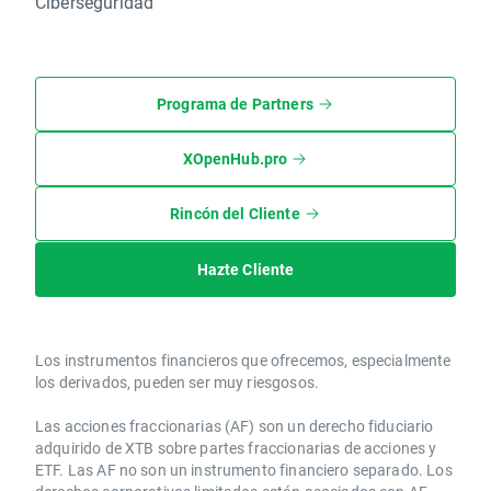
Ciberseguridad
Programa de Partners
XOpenHub.pro
Rincón del Cliente
Hazte Cliente
Los instrumentos financieros que ofrecemos, especialmente
los derivados, pueden ser muy riesgosos.
Las acciones fraccionarias (AF) son un derecho fiduciario
adquirido de XTB sobre partes fraccionarias de acciones y
ETF. Las AF no son un instrumento financiero separado. Los