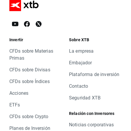
Invertir
Sobre XTB
CFDs sobre Materias
La empresa
Primas
Embajador
CFDs sobre Divisas
Plataforma de inversión
CFDs sobre Índices
Contacto
Acciones
Seguridad XTB
ETFs
Relación con Inversores
CFDs sobre Crypto
Noticias corporativas
Planes de Inversión