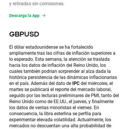
y retiradas sin comisiones.
Descarga la App
GBPUSD
El dólar estadounidense se ha fortalecido
ampliamente tras las cifras de inflación superiores a
lo esperado. Esta semana, la atención se traslada
hacia los datos de inflación del Reino Unido, los
cuales también podrían sorprender al alza dada la
histórica persistencia de las dinámicas inflacionarias
en el país. Además del dato de
IPC
del miércoles, el
martes se publicará el reporte del mercado laboral,
seguido por las lecturas preliminares de PMI, tanto del
Reino Unido como de EE.UU., el jueves, y finalmente
los datos de ventas minoristas el viernes. En
consecuencia, la libra esterlina se perfila para
experimentar elevada volatilidad. Actualmente, los
mercados no descuentan una alta probabilidad de