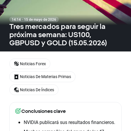
14:14 · 15 de mayo de 2026
Tres mercados para seguir la
próxima semana: US100,
GBPUSD y GOLD (15.05.2026)
Noticias Forex
Noticias De Materias Primas
Noticias De Índices
Conclusiones clave
NVIDIA publicará sus resultados financieros.