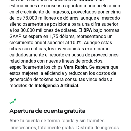
estimaciones de consenso apuntan a una aceleración
en el crecimiento de ingresos, proyectados por encima
de los 78.000 millones de dólares, aunque el mercado
silenciosamente se posiciona para una cifra superior
a los 80.000 millones de dólares. El
BPA
bajo normas
GAAP se espera en 1,75 dólares, representando un
crecimiento anual superior al 100%. Aunque estas
cifras son críticas, los inversionistas examinarán
cuidadosamente el reporte en busca de proyecciones
relacionadas con nuevas líneas de productos,
específicamente los chips
Vera Rubin
. Se espera que
estos mejoren la eficiencia y reduzcan los costos de
generación de tokens para consultas vinculadas a
modelos de
Inteligencia Artificial
.
Apertura de cuenta gratuita
Abre tu cuenta de forma rápida y sin trámites
innecesarios, totalmente gratis. Disfruta de ingresos