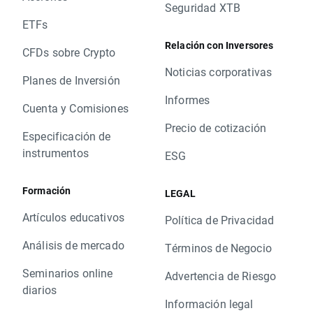
Seguridad XTB
ETFs
Relación con Inversores
CFDs sobre Crypto
Noticias corporativas
Planes de Inversión
Informes
Cuenta y Comisiones
Precio de cotización
Especificación de
instrumentos
ESG
Formación
LEGAL
Artículos educativos
Política de Privacidad
Análisis de mercado
Términos de Negocio
Seminarios online
Advertencia de Riesgo
diarios
Información legal