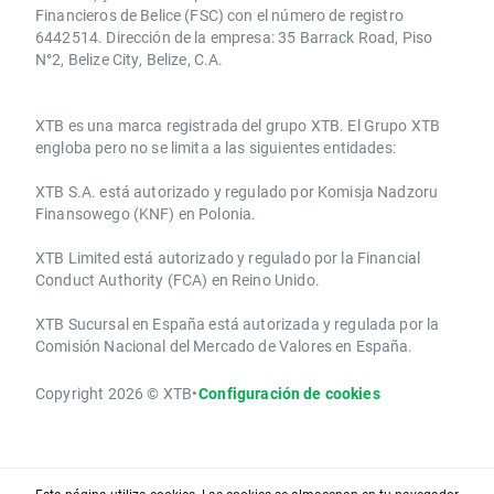
Financieros de Belice (FSC) con el número de registro
6442514. Dirección de la empresa: 35 Barrack Road, Piso
N°2, Belize City, Belize, C.A.
​​XTB es una marca registrada del grupo XTB. El Grupo XTB
engloba pero no se limita a las siguientes entidades:
XTB S.A.​ está autorizado y regulado por Komisja Nadzoru
Finansowego (KNF) ​en Polonia.
XTB Limited ​está autorizado y regulado por la ​Financial
Conduct Authority ​(FCA) en ​​Reino Unido.
XTB Sucursal en España está autorizada y regulada por la
Comisión Nacional del Mercado de Valores en España.
Copyright 2026 © XTB
•
Configuración de cookies