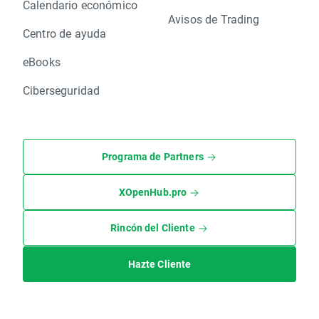
Calendario económico
Avisos de Trading
Centro de ayuda
eBooks
Ciberseguridad
Programa de Partners
XOpenHub.pro
Rincón del Cliente
Hazte Cliente