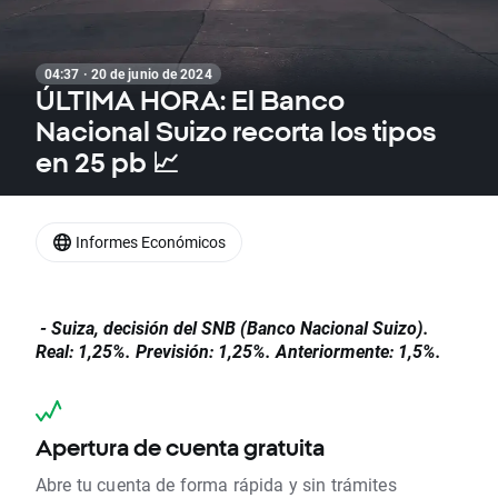
04:37 · 20 de junio de 2024
ÚLTIMA HORA: El Banco
Nacional Suizo recorta los tipos
en 25 pb 📈
Informes Económicos
- Suiza, decisión del SNB (Banco Nacional Suizo).
Real: 1,25%. Previsión: 1,25%. Anteriormente: 1,5%.
Apertura de cuenta gratuita
Abre tu cuenta de forma rápida y sin trámites