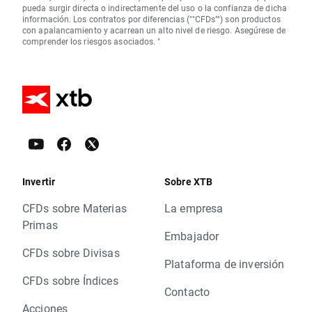
pueda surgir directa o indirectamente del uso o la confianza de dicha
información. Los contratos por diferencias (""CFDs"") son productos
con apalancamiento y acarrean un alto nivel de riesgo. Asegúrese de
comprender los riesgos asociados. "
Invertir
Sobre XTB
CFDs sobre Materias
La empresa
Primas
Embajador
CFDs sobre Divisas
Plataforma de inversión
CFDs sobre Índices
Contacto
Acciones