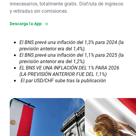
innecesarios, totalmente gratis. Disfruta de ingresos
y retiradas sin comisiones.
Descarga la App
El BNS prevé una inflación del 1,3% para 2024 (la
previsión anterior era del 1,4%).
El BNS prevé una inflación del 1,1% para 2025 (la
previsión anterior era del 1,2%).
EL BNS VE UNA INFLACIÓN DEL 1% PARA 2026
(LA PREVISIÓN ANTERIOR FUE DEL 1,1%)
El par USD/CHF sube tras la publicación