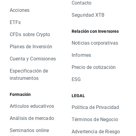
Contacto
Acciones
Seguridad XTB
ETFs
Relación con Inversores
CFDs sobre Crypto
Noticias corporativas
Planes de Inversión
Informes
Cuenta y Comisiones
Precio de cotización
Especificación de
instrumentos
ESG
Formación
LEGAL
Artículos educativos
Política de Privacidad
Análisis de mercado
Términos de Negocio
Seminarios online
Advertencia de Riesgo