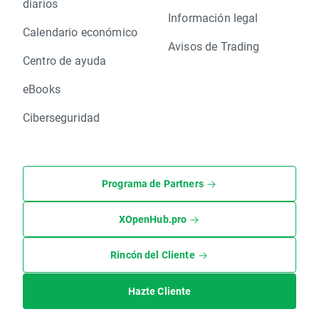
diarios
Información legal
Calendario económico
Avisos de Trading
Centro de ayuda
eBooks
Ciberseguridad
Programa de Partners
XOpenHub.pro
Rincón del Cliente
Hazte Cliente