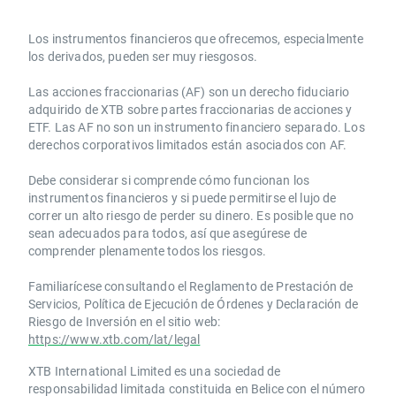
Los instrumentos financieros que ofrecemos, especialmente
los derivados, pueden ser muy riesgosos.
Las acciones fraccionarias (AF) son un derecho fiduciario
adquirido de XTB sobre partes fraccionarias de acciones y
ETF. Las AF no son un instrumento financiero separado. Los
derechos corporativos limitados están asociados con AF.
Debe considerar si comprende cómo funcionan los
instrumentos financieros y si puede permitirse el lujo de
correr un alto riesgo de perder su dinero. Es posible que no
sean adecuados para todos, así que asegúrese de
comprender plenamente todos los riesgos.
Familiarícese consultando el Reglamento de Prestación de
Servicios, Política de Ejecución de Órdenes y Declaración de
Riesgo de Inversión en el sitio web:
https://www.xtb.com/lat/legal
XTB International Limited es una sociedad de
responsabilidad limitada constituida en Belice con el número