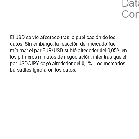
El USD se vio afectado tras la publicación de los
datos. Sin embargo, la reacción del mercado fue
mínima: el par EUR/USD subió alrededor del 0,05% en
los primeros minutos de negociación, mientras que el
par USD/JPY cayó alrededor del 0,1%. Los mercados
bursátiles ignoraron los datos.