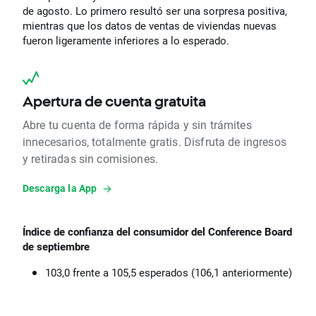
de agosto. Lo primero resultó ser una sorpresa positiva,
mientras que los datos de ventas de viviendas nuevas
fueron ligeramente inferiores a lo esperado.
Apertura de cuenta gratuita
Abre tu cuenta de forma rápida y sin trámites
innecesarios, totalmente gratis. Disfruta de ingresos
y retiradas sin comisiones.
Descarga la App
Índice de confianza del consumidor del Conference Board
de septiembre
103,0 frente a 105,5 esperados (106,1 anteriormente)