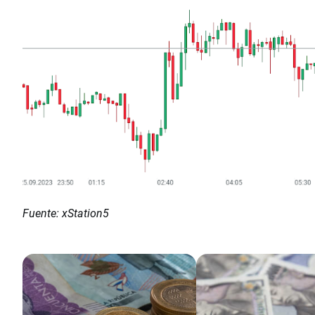
Fuente: xStation5