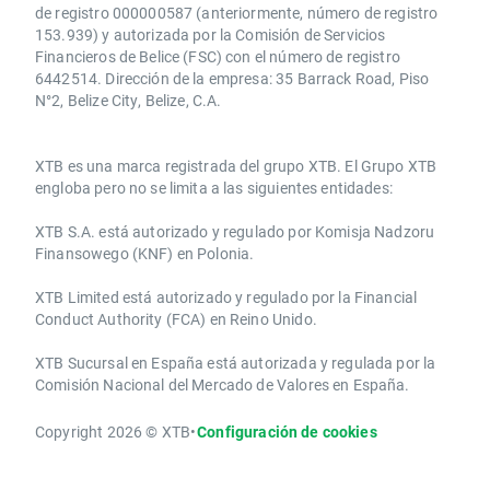
de registro 000000587 (anteriormente, número de registro
153.939) y autorizada por la Comisión de Servicios
Financieros de Belice (FSC) con el número de registro
6442514. Dirección de la empresa: 35 Barrack Road, Piso
N°2, Belize City, Belize, C.A.
​​XTB es una marca registrada del grupo XTB. El Grupo XTB
engloba pero no se limita a las siguientes entidades:
XTB S.A.​ está autorizado y regulado por Komisja Nadzoru
Finansowego (KNF) ​en Polonia.
XTB Limited ​está autorizado y regulado por la ​Financial
Conduct Authority ​(FCA) en ​​Reino Unido.
XTB Sucursal en España está autorizada y regulada por la
Comisión Nacional del Mercado de Valores en España.
Copyright 2026 © XTB
•
Configuración de cookies