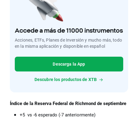
Accede a más de 11000 instrumentos
Acciones, ETFs, Planes de Inversión y mucho más, todo
en la misma aplicación y disponible en español
Descarga la App
Descubre los productos de XTB
Índice de la Reserva Federal de Richmond de septiembre
+5 vs -6 esperado (-7 anteriormente)