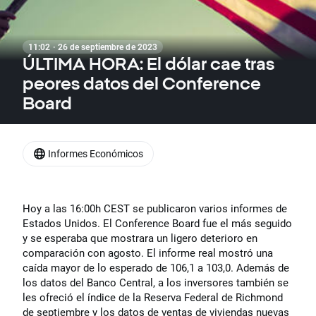
11:02 · 26 de septiembre de 2023
ÚLTIMA HORA: El dólar cae tras
peores datos del Conference
Board
Informes Económicos
Hoy a las 16:00h CEST se publicaron varios informes de
Estados Unidos. El Conference Board fue el más seguido
y se esperaba que mostrara un ligero deterioro en
comparación con agosto. El informe real mostró una
caída mayor de lo esperado de 106,1 a 103,0. Además de
los datos del Banco Central, a los inversores también se
les ofreció el índice de la Reserva Federal de Richmond
de septiembre y los datos de ventas de viviendas nuevas