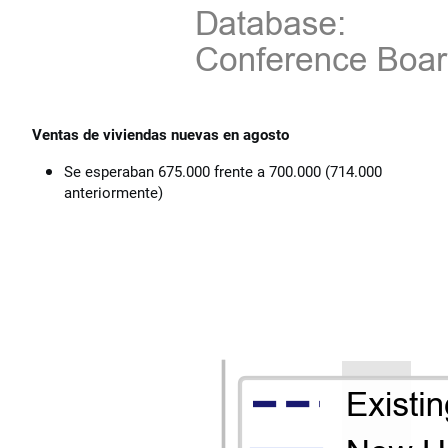
Ventas de viviendas nuevas en agosto
Se esperaban 675.000 frente a 700.000 (714.000
anteriormente)