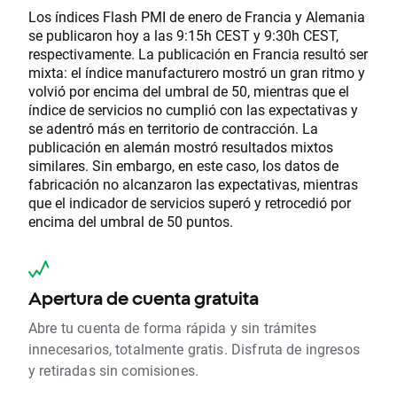
Los índices Flash PMI de enero de Francia y Alemania
se publicaron hoy a las 9:15h CEST y 9:30h CEST,
respectivamente. La publicación en Francia resultó ser
mixta: el índice manufacturero mostró un gran ritmo y
volvió por encima del umbral de 50, mientras que el
índice de servicios no cumplió con las expectativas y
se adentró más en territorio de contracción. La
publicación en alemán mostró resultados mixtos
similares. Sin embargo, en este caso, los datos de
fabricación no alcanzaron las expectativas, mientras
que el indicador de servicios superó y retrocedió por
encima del umbral de 50 puntos.
Apertura de cuenta gratuita
Abre tu cuenta de forma rápida y sin trámites
innecesarios, totalmente gratis. Disfruta de ingresos
y retiradas sin comisiones.