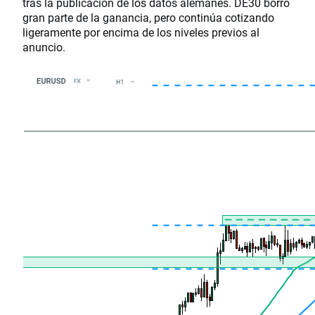
tras la publicación de los datos alemanes. DE30 borró
gran parte de la ganancia, pero continúa cotizando
ligeramente por encima de los niveles previos al
anuncio.