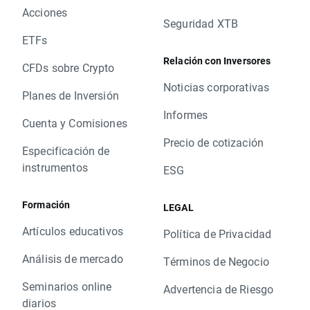
Acciones
Seguridad XTB
ETFs
Relación con Inversores
CFDs sobre Crypto
Noticias corporativas
Planes de Inversión
Informes
Cuenta y Comisiones
Precio de cotización
Especificación de
instrumentos
ESG
Formación
LEGAL
Artículos educativos
Política de Privacidad
Análisis de mercado
Términos de Negocio
Seminarios online
Advertencia de Riesgo
diarios