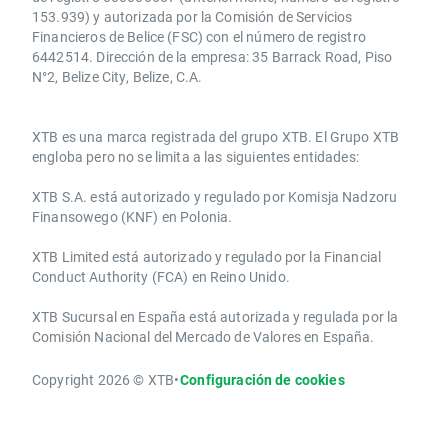
153.939) y autorizada por la Comisión de Servicios
Financieros de Belice (FSC) con el número de registro
6442514. Dirección de la empresa: 35 Barrack Road, Piso
N°2, Belize City, Belize, C.A.
​​XTB es una marca registrada del grupo XTB. El Grupo XTB
engloba pero no se limita a las siguientes entidades:
XTB S.A.​ está autorizado y regulado por Komisja Nadzoru
Finansowego (KNF) ​en Polonia.
XTB Limited ​está autorizado y regulado por la ​Financial
Conduct Authority ​(FCA) en ​​Reino Unido.
XTB Sucursal en España está autorizada y regulada por la
Comisión Nacional del Mercado de Valores en España.
Copyright 2026 © XTB
•
Configuración de cookies