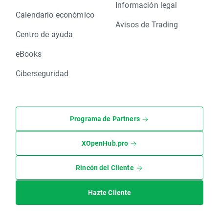
Información legal
Calendario económico
Avisos de Trading
Centro de ayuda
eBooks
Ciberseguridad
Programa de Partners
XOpenHub.pro
Rincón del Cliente
Hazte Cliente