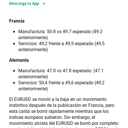
Descarga la App
Francia
Manufactura: 50.8 vs 49.7 esperado (49.2
anteriormente)
Servicios: 49,2 frente a 49,9 esperado (49,5
anteriormente)
Alemania
Manufactura: 47.0 vs 47.8 esperado: (47.1
anteriormente)
Servicios: 50,4 frente a 49,6 esperado (49,2
anteriormente)
El EURUSD se movió a la baja en un movimiento
instintivo después de la publicación en Francia, pero
esta caída se borró rápidamente mientras que los
índices europeos subieron. Sin embargo, el
movimiento alcista del EURUSD se borró por completo