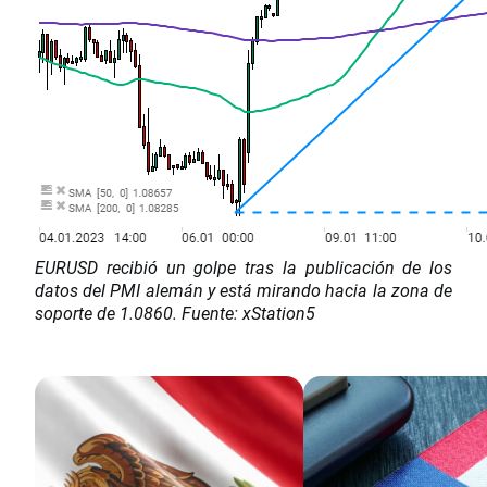
EURUSD recibió un golpe tras la publicación de los
datos del PMI alemán y está mirando hacia la zona de
soporte de 1.0860. Fuente: xStation5