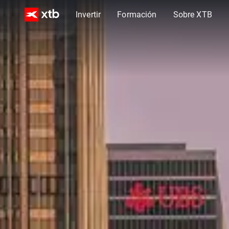
Invertir
Formación
Sobre XTB