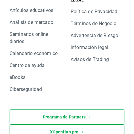
Artículos educativos
Política de Privacidad
Análisis de mercado
Términos de Negocio
Seminarios online
Advertencia de Riesgo
diarios
Información legal
Calendario económico
Avisos de Trading
Centro de ayuda
eBooks
Ciberseguridad
Programa de Partners
XOpenHub.pro