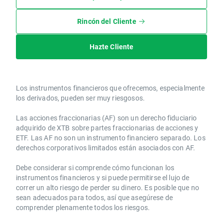
Rincón del Cliente
Hazte Cliente
Los instrumentos financieros que ofrecemos, especialmente
los derivados, pueden ser muy riesgosos.
Las acciones fraccionarias (AF) son un derecho fiduciario
adquirido de XTB sobre partes fraccionarias de acciones y
ETF. Las AF no son un instrumento financiero separado. Los
derechos corporativos limitados están asociados con AF.
Debe considerar si comprende cómo funcionan los
instrumentos financieros y si puede permitirse el lujo de
correr un alto riesgo de perder su dinero. Es posible que no
sean adecuados para todos, así que asegúrese de
comprender plenamente todos los riesgos.