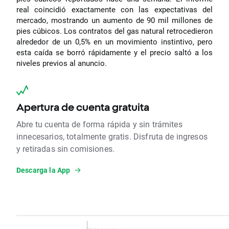
real coincidió exactamente con las expectativas del
mercado, mostrando un aumento de 90 mil millones de
pies cúbicos. Los contratos del gas natural retrocedieron
alrededor de un 0,5% en un movimiento instintivo, pero
esta caída se borró rápidamente y el precio saltó a los
niveles previos al anuncio.
Apertura de cuenta gratuita
Abre tu cuenta de forma rápida y sin trámites
innecesarios, totalmente gratis. Disfruta de ingresos
y retiradas sin comisiones.
Descarga la App