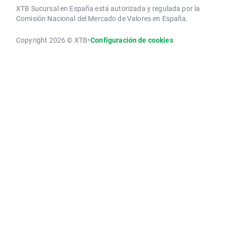
XTB Sucursal en España está autorizada y regulada por la
Comisión Nacional del Mercado de Valores en España.
Copyright 2026 © XTB
•
Configuración de cookies