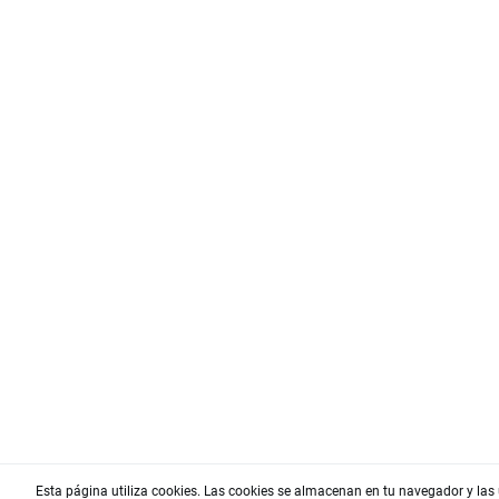
Esta página utiliza cookies. Las cookies se almacenan en tu navegador y las