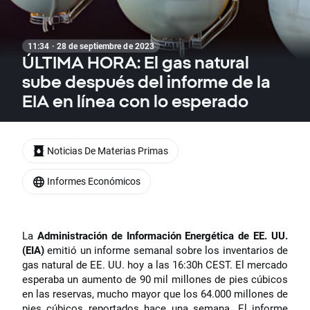
11:34 · 28 de septiembre de 2023
ÚLTIMA HORA: El gas natural
sube después del informe de la
EIA en línea con lo esperado
Noticias De Materias Primas
Informes Económicos
La
Administración de Información Energética de EE. UU.
(EIA)
emitió un informe semanal sobre los inventarios de
gas natural de EE. UU. hoy a las 16:30h CEST. El mercado
esperaba un aumento de 90 mil millones de pies cúbicos
en las reservas, mucho mayor que los 64.000 millones de
pies cúbicos reportados hace una semana. El informe