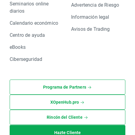
Seminarios online
Advertencia de Riesgo
diarios
Información legal
Calendario económico
Avisos de Trading
Centro de ayuda
eBooks
Ciberseguridad
Programa de Partners
XOpenHub.pro
Rincón del Cliente
Hazte Cliente