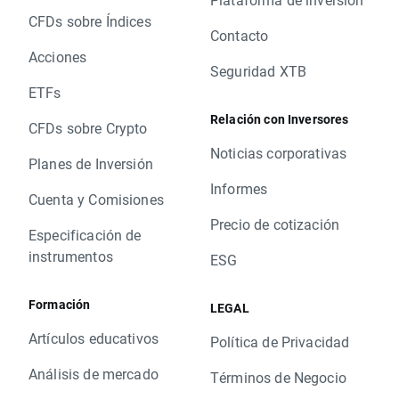
CFDs sobre Índices
Contacto
Acciones
Seguridad XTB
ETFs
Relación con Inversores
CFDs sobre Crypto
Noticias corporativas
Planes de Inversión
Informes
Cuenta y Comisiones
Precio de cotización
Especificación de
instrumentos
ESG
Formación
LEGAL
Artículos educativos
Política de Privacidad
Análisis de mercado
Términos de Negocio