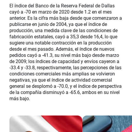
El índice del Banco de la Reserva Federal de Dallas
cayó a -70 en marzo de 2020 desde 1.2 en el mes
anterior. Es la cifra más baja desde que comenzaron a
publicarse en junio de 2004, ya que el índice de
producción, una medida clave de las condiciones de
fabricación estatales, cayó a 35,3 desde 16,4, lo que
sugiere una notable contracción en la producción
desde el mes pasado. Además, el índice de nuevos
pedidos cayó a -41.3, su nivel más bajo desde marzo
de 2009; los índices de capacidad y envíos cayeron a
-33.4 y -33.8, respectivamente, las percepciones de las
condiciones comerciales más amplias se volvieron
negativas, ya que el índice de actividad comercial
general se desplomó a -70.0, y el índice de perspectiva
de la compañía disminuyó a -65.6, ambos en su nivel
más bajo.