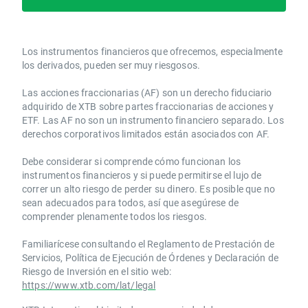
Los instrumentos financieros que ofrecemos, especialmente
los derivados, pueden ser muy riesgosos.
Las acciones fraccionarias (AF) son un derecho fiduciario
adquirido de XTB sobre partes fraccionarias de acciones y
ETF. Las AF no son un instrumento financiero separado. Los
derechos corporativos limitados están asociados con AF.
Debe considerar si comprende cómo funcionan los
instrumentos financieros y si puede permitirse el lujo de
correr un alto riesgo de perder su dinero. Es posible que no
sean adecuados para todos, así que asegúrese de
comprender plenamente todos los riesgos.
Familiarícese consultando el Reglamento de Prestación de
Servicios, Política de Ejecución de Órdenes y Declaración de
Riesgo de Inversión en el sitio web:
https://www.xtb.com/lat/legal