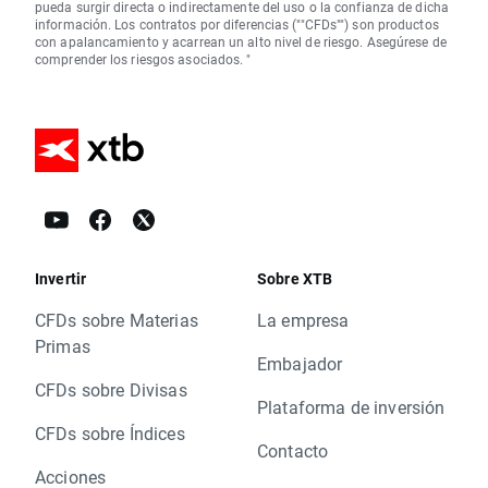
pueda surgir directa o indirectamente del uso o la confianza de dicha
información. Los contratos por diferencias (""CFDs"") son productos
con apalancamiento y acarrean un alto nivel de riesgo. Asegúrese de
comprender los riesgos asociados. "
Invertir
Sobre XTB
CFDs sobre Materias
La empresa
Primas
Embajador
CFDs sobre Divisas
Plataforma de inversión
CFDs sobre Índices
Contacto
Acciones