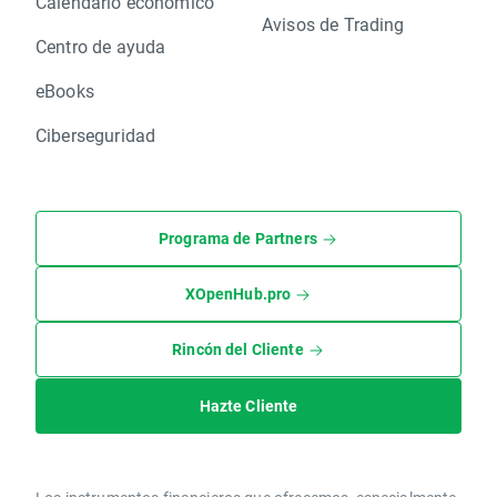
Calendario económico
Avisos de Trading
Centro de ayuda
eBooks
Ciberseguridad
Programa de Partners
XOpenHub.pro
Rincón del Cliente
Hazte Cliente