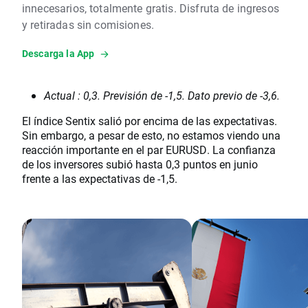
innecesarios, totalmente gratis. Disfruta de ingresos
y retiradas sin comisiones.
Descarga la App
Actual : 0,3. Previsión de -1,5. Dato previo de -3,6.
El índice Sentix salió por encima de las expectativas.
Sin embargo, a pesar de esto, no estamos viendo una
reacción importante en el par EURUSD. La confianza
de los inversores subió hasta 0,3 puntos en junio
frente a las expectativas de -1,5.