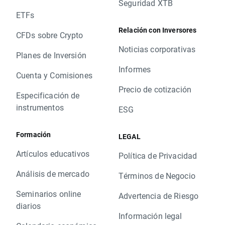
Seguridad XTB
ETFs
Relación con Inversores
CFDs sobre Crypto
Noticias corporativas
Planes de Inversión
Informes
Cuenta y Comisiones
Precio de cotización
Especificación de
instrumentos
ESG
Formación
LEGAL
Artículos educativos
Política de Privacidad
Análisis de mercado
Términos de Negocio
Seminarios online
Advertencia de Riesgo
diarios
Información legal