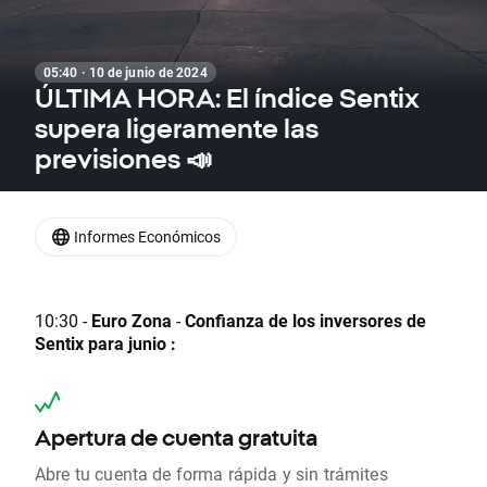
05:40 · 10 de junio de 2024
ÚLTIMA HORA: El índice Sentix
supera ligeramente las
previsiones 📣
Informes Económicos
10:30 -
Euro Zona
-
Confianza de los inversores de
Sentix para junio :
Apertura de cuenta gratuita
Abre tu cuenta de forma rápida y sin trámites