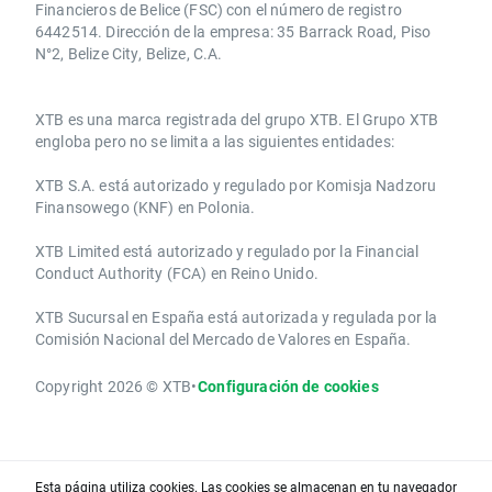
Financieros de Belice (FSC) con el número de registro
6442514. Dirección de la empresa: 35 Barrack Road, Piso
N°2, Belize City, Belize, C.A.
​​XTB es una marca registrada del grupo XTB. El Grupo XTB
engloba pero no se limita a las siguientes entidades:
XTB S.A.​ está autorizado y regulado por Komisja Nadzoru
Finansowego (KNF) ​en Polonia.
XTB Limited ​está autorizado y regulado por la ​Financial
Conduct Authority ​(FCA) en ​​Reino Unido.
XTB Sucursal en España está autorizada y regulada por la
Comisión Nacional del Mercado de Valores en España.
Copyright 2026 © XTB
•
Configuración de cookies
Esta página utiliza cookies. Las cookies se almacenan en tu navegador