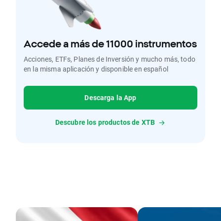
Accede a más de 11000 instrumentos
Acciones, ETFs, Planes de Inversión y mucho más, todo
en la misma aplicación y disponible en español
Descarga la App
Descubre los productos de XTB