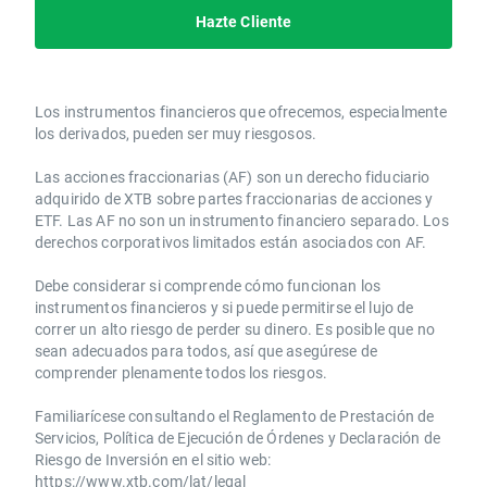
Hazte Cliente
Los instrumentos financieros que ofrecemos, especialmente
los derivados, pueden ser muy riesgosos.
Las acciones fraccionarias (AF) son un derecho fiduciario
adquirido de XTB sobre partes fraccionarias de acciones y
ETF. Las AF no son un instrumento financiero separado. Los
derechos corporativos limitados están asociados con AF.
Debe considerar si comprende cómo funcionan los
instrumentos financieros y si puede permitirse el lujo de
correr un alto riesgo de perder su dinero. Es posible que no
sean adecuados para todos, así que asegúrese de
comprender plenamente todos los riesgos.
Familiarícese consultando el Reglamento de Prestación de
Servicios, Política de Ejecución de Órdenes y Declaración de
Riesgo de Inversión en el sitio web:
https://www.xtb.com/lat/legal