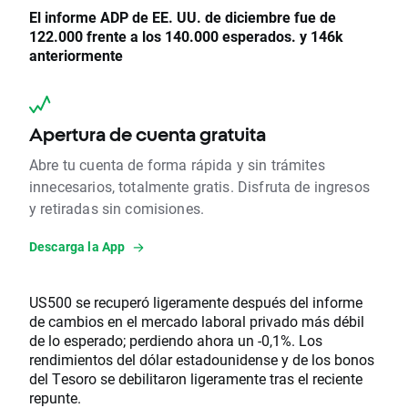
El informe ADP de EE. UU. de diciembre fue de
122.000 frente a los 140.000 esperados. y 146k
anteriormente
Apertura de cuenta gratuita
Abre tu cuenta de forma rápida y sin trámites
innecesarios, totalmente gratis. Disfruta de ingresos
y retiradas sin comisiones.
Descarga la App
US500 se recuperó ligeramente después del informe
de cambios en el mercado laboral privado más débil
de lo esperado; perdiendo ahora un -0,1%. Los
rendimientos del dólar estadounidense y de los bonos
del Tesoro se debilitaron ligeramente tras el reciente
repunte.