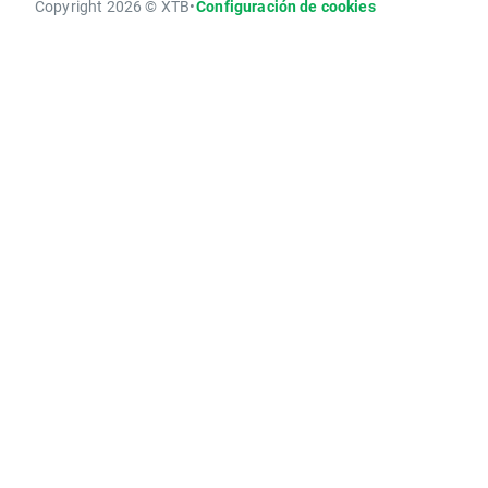
Copyright 2026 © XTB
•
Configuración de cookies