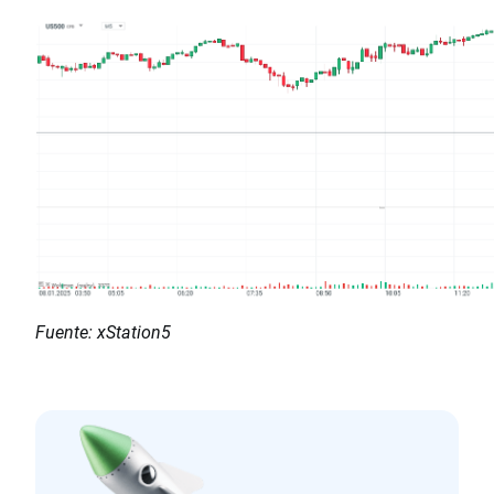
Fuente: xStation5