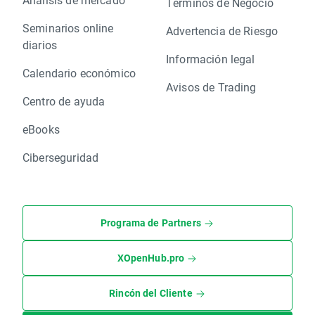
Términos de Negocio
Seminarios online
Advertencia de Riesgo
diarios
Información legal
Calendario económico
Avisos de Trading
Centro de ayuda
eBooks
Ciberseguridad
Programa de Partners
XOpenHub.pro
Rincón del Cliente