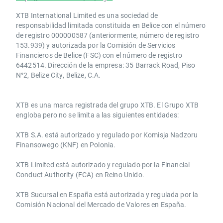
XTB International Limited es una sociedad de
responsabilidad limitada constituida en Belice con el número
de registro 000000587 (anteriormente, número de registro
153.939) y autorizada por la Comisión de Servicios
Financieros de Belice (FSC) con el número de registro
6442514. Dirección de la empresa: 35 Barrack Road, Piso
N°2, Belize City, Belize, C.A.
​​XTB es una marca registrada del grupo XTB. El Grupo XTB
engloba pero no se limita a las siguientes entidades:
XTB S.A.​ está autorizado y regulado por Komisja Nadzoru
Finansowego (KNF) ​en Polonia.
XTB Limited ​está autorizado y regulado por la ​Financial
Conduct Authority ​(FCA) en ​​Reino Unido.
XTB Sucursal en España está autorizada y regulada por la
Comisión Nacional del Mercado de Valores en España.