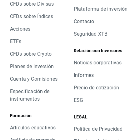
CFDs sobre Divisas
Plataforma de inversión
CFDs sobre Índices
Contacto
Acciones
Seguridad XTB
ETFs
Relación con Inversores
CFDs sobre Crypto
Noticias corporativas
Planes de Inversión
Informes
Cuenta y Comisiones
Precio de cotización
Especificación de
instrumentos
ESG
Formación
LEGAL
Artículos educativos
Política de Privacidad
Análisis de mercado