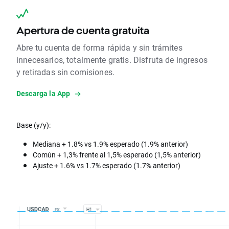
Apertura de cuenta gratuita
Abre tu cuenta de forma rápida y sin trámites
innecesarios, totalmente gratis. Disfruta de ingresos
y retiradas sin comisiones.
Descarga la App
Base (y/y):
Mediana + 1.8% vs 1.9% esperado (1.9% anterior)
Común + 1,3% frente al 1,5% esperado (1,5% anterior)
Ajuste + 1.6% vs 1.7% esperado (1.7% anterior)