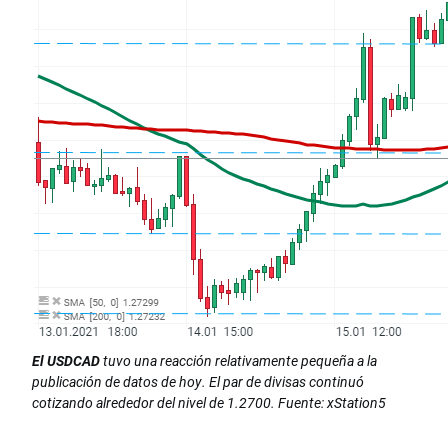
El USDCAD
tuvo una reacción relativamente pequeña a la
publicación de datos de hoy. El par de divisas continuó
cotizando alrededor del nivel de 1.2700. Fuente: xStation5