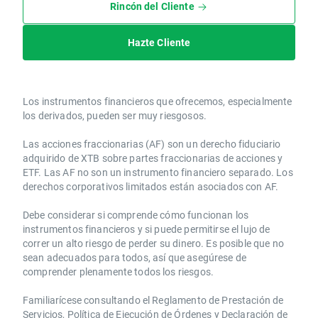
Rincón del Cliente
Hazte Cliente
Los instrumentos financieros que ofrecemos, especialmente
los derivados, pueden ser muy riesgosos.
Las acciones fraccionarias (AF) son un derecho fiduciario
adquirido de XTB sobre partes fraccionarias de acciones y
ETF. Las AF no son un instrumento financiero separado. Los
derechos corporativos limitados están asociados con AF.
Debe considerar si comprende cómo funcionan los
instrumentos financieros y si puede permitirse el lujo de
correr un alto riesgo de perder su dinero. Es posible que no
sean adecuados para todos, así que asegúrese de
comprender plenamente todos los riesgos.
Familiarícese consultando el Reglamento de Prestación de
Servicios, Política de Ejecución de Órdenes y Declaración de