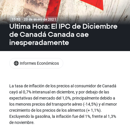
15:53 · 20 de enero de 2021
Ultima Hora: El IPC de Diciembre
de Canadá Canada cae
inesperadamente
Informes Económicos
La tasa de inflación de los precios al consumidor de Canadá
cayó al 0,7% interanual en diciembre, y por debajo de las
expectativas del mercado del 1,0%, principalmente debido a
los menores precios del transporte aéreo (-14,5%) y el menor
crecimiento de los precios de los alimentos (+ 1,1%).
Excluyendo la gasolina, la inflación fue del 1%, frente al 1,3%
de noviembre.