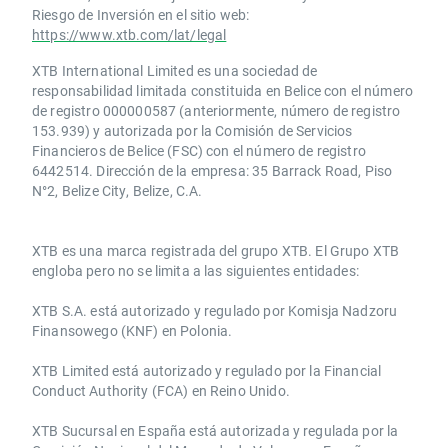
Riesgo de Inversión en el sitio web:
https://www.xtb.com/lat/legal
XTB International Limited es una sociedad de
responsabilidad limitada constituida en Belice con el número
de registro 000000587 (anteriormente, número de registro
153.939) y autorizada por la Comisión de Servicios
Financieros de Belice (FSC) con el número de registro
6442514. Dirección de la empresa: 35 Barrack Road, Piso
N°2, Belize City, Belize, C.A.
​​XTB es una marca registrada del grupo XTB. El Grupo XTB
engloba pero no se limita a las siguientes entidades:
XTB S.A.​ está autorizado y regulado por Komisja Nadzoru
Finansowego (KNF) ​en Polonia.
XTB Limited ​está autorizado y regulado por la ​Financial
Conduct Authority ​(FCA) en ​​Reino Unido.
XTB Sucursal en España está autorizada y regulada por la