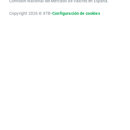
Comisión Nacional del Mercado de Valores en España.
Copyright 2026 © XTB
•
Configuración de cookies