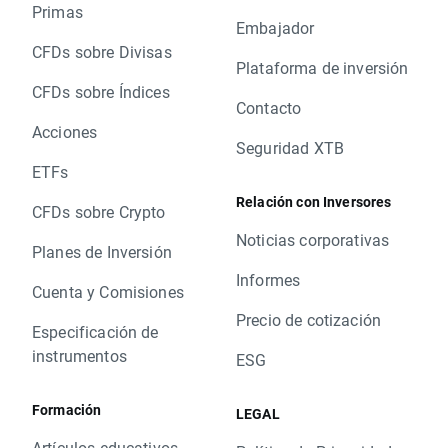
Primas
Embajador
CFDs sobre Divisas
Plataforma de inversión
CFDs sobre Índices
Contacto
Acciones
Seguridad XTB
ETFs
Relación con Inversores
CFDs sobre Crypto
Noticias corporativas
Planes de Inversión
Informes
Cuenta y Comisiones
Precio de cotización
Especificación de
instrumentos
ESG
Formación
LEGAL
Artículos educativos