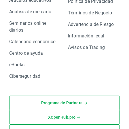
Política de Privacidad
Análisis de mercado
Términos de Negocio
Seminarios online
Advertencia de Riesgo
diarios
Información legal
Calendario económico
Avisos de Trading
Centro de ayuda
eBooks
Ciberseguridad
Programa de Partners
XOpenHub.pro