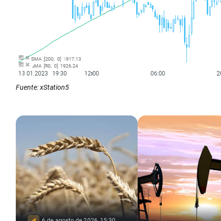
Fuente: xStation5
6 de agosto de 2026, 15:30