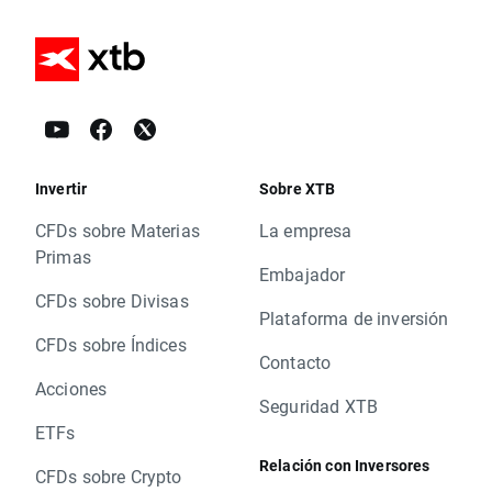
Invertir
Sobre XTB
CFDs sobre Materias
La empresa
Primas
Embajador
CFDs sobre Divisas
Plataforma de inversión
CFDs sobre Índices
Contacto
Acciones
Seguridad XTB
ETFs
Relación con Inversores
CFDs sobre Crypto