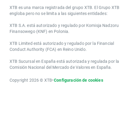
​​XTB es una marca registrada del grupo XTB. El Grupo XTB
engloba pero no se limita a las siguientes entidades:
XTB S.A.​ está autorizado y regulado por Komisja Nadzoru
Finansowego (KNF) ​en Polonia.
XTB Limited ​está autorizado y regulado por la ​Financial
Conduct Authority ​(FCA) en ​​Reino Unido.
XTB Sucursal en España está autorizada y regulada por la
Comisión Nacional del Mercado de Valores en España.
Copyright 2026 © XTB
•
Configuración de cookies