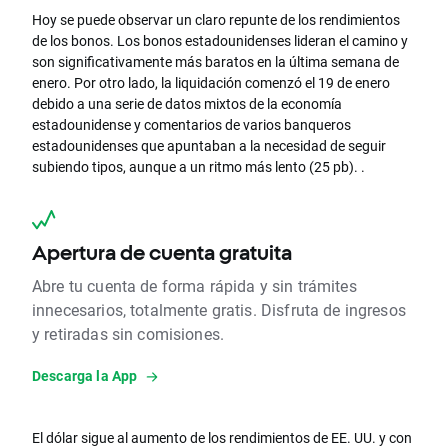
Hoy se puede observar un claro repunte de los rendimientos
de los bonos.
Los bonos estadounidenses lideran el camino y
son significativamente más baratos en la última semana de
enero.
Por otro lado, la liquidación comenzó el 19 de enero
debido a una serie de datos mixtos de la economía
estadounidense y comentarios de varios banqueros
estadounidenses que apuntaban a la necesidad de seguir
subiendo tipos, aunque a un ritmo más lento (25 pb). .
Apertura de cuenta gratuita
Abre tu cuenta de forma rápida y sin trámites
innecesarios, totalmente gratis. Disfruta de ingresos
y retiradas sin comisiones.
Descarga la App
El dólar sigue al aumento de los rendimientos de EE. UU. y con