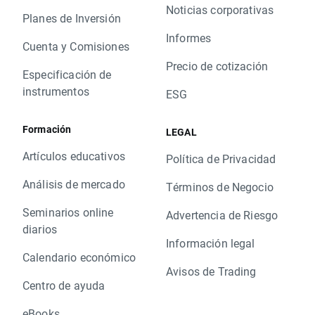
Noticias corporativas
Planes de Inversión
Informes
Cuenta y Comisiones
Precio de cotización
Especificación de
instrumentos
ESG
Formación
LEGAL
Artículos educativos
Política de Privacidad
Análisis de mercado
Términos de Negocio
Seminarios online
Advertencia de Riesgo
diarios
Información legal
Calendario económico
Avisos de Trading
Centro de ayuda
eBooks