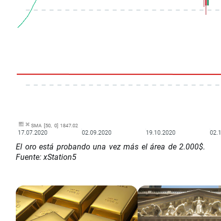
El oro está probando una vez más el área de 2.000$.
Fuente: xStation5