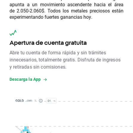
apunta a un movimiento ascendente hacia el área
de 2.050-2.060$. Todos los metales preciosos están
experimentando fuertes ganancias hoy.
Apertura de cuenta gratuita
Abre tu cuenta de forma rápida y sin trámites
innecesarios, totalmente gratis. Disfruta de ingresos
y retiradas sin comisiones.
Descarga la App