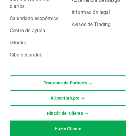
diarios
Información legal
Calendario económico
Avisos de Trading
Centro de ayuda
eBooks
Ciberseguridad
Programa de Partners
XOpenHub.pro
Rincón del Cliente
Hazte Cliente