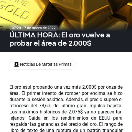
07:20 · 7 de marzo de 2022
ÚLTIMA HORA: El oro vuelve a
probar el área de 2.000$
Noticias De Materias Primas
El oro está probando una vez más 2.000$ por onza de
área. El primer intento de romper por encima se hizo
durante la sesión asiática. Además, el precio superó el
retroceso del 78,6% del último gran impulso bajista.
Los máximos históricos de 2.075$ ya no parecen tan
lejanos. Caída en los rendimientos de EEUU para
respaldar las ganancias del precio del oro. El rango de
libro de texto de una ruptura de un patrón triangular