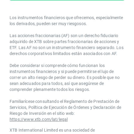
Los instrumentos financieros que ofrecemos, especialmente
los derivados, pueden ser muy riesgosos.
Las acciones fraccionarias (AF) son un derecho fiduciario
adquirido de XTB sobre partes fraccionarias de acciones y
ETF. Las AF no son un instrumento financiero separado. Los
derechos corporativos limitados están asociados con AF.
Debe considerar si comprende cómo funcionan los
instrumentos financieros y si puede permitirse el lujo de
correr un alto riesgo de perder su dinero. Es posible que no
sean adecuados para todos, así que asegúrese de
comprender plenamente todos los riesgos.
Familiarícese consultando el Reglamento de Prestación de
Servicios, Política de Ejecución de Órdenes y Declaración de
Riesgo de Inversión en el sitio web:
https://www.xtb.com/lat/legal
XTB International Limited es una sociedad de