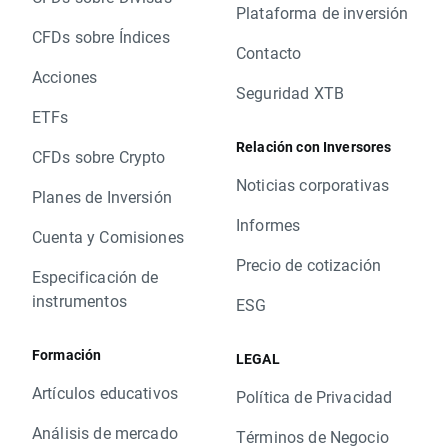
Plataforma de inversión
CFDs sobre Índices
Contacto
Acciones
Seguridad XTB
ETFs
Relación con Inversores
CFDs sobre Crypto
Noticias corporativas
Planes de Inversión
Informes
Cuenta y Comisiones
Precio de cotización
Especificación de
instrumentos
ESG
Formación
LEGAL
Artículos educativos
Política de Privacidad
Análisis de mercado
Términos de Negocio