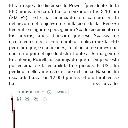
El tan esperado discurso de Powell (presidente de la
FED norteamericana) ha comenzado a las 3:10 pm
(GMT+2). Éste ha anunciado un cambio en la
definición del objetivo de inflación de la Reserva
Federal: en lugar de perseguir un 2% de crecimiento en
los precios, ahora buscará que ese 2% sea de
crecimiento medio. Este cambio implica que la FED
permitirá que, en ocasiones, la inflación se mueva por
encima o por debajo de dicha frontera. Al margen de
lo anterior, Powell ha subrayado que el empleo está
por encima de la estabilidad de precios. El USD ha
perdido fuelle ante esto, si bien el índice Nasdaq ha
escalado hasta los 12.000 puntos. El oro también se
ha revalorizado.