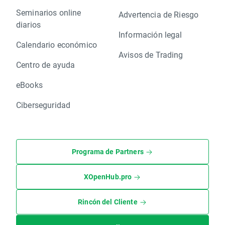
Seminarios online
Advertencia de Riesgo
diarios
Información legal
Calendario económico
Avisos de Trading
Centro de ayuda
eBooks
Ciberseguridad
Programa de Partners
XOpenHub.pro
Rincón del Cliente