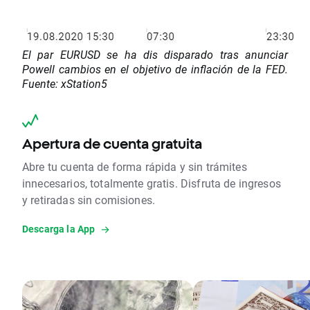
El par EURUSD se ha dis disparado tras anunciar
Powell cambios en el objetivo de inflación de la FED.
Fuente: xStation5
Apertura de cuenta gratuita
Abre tu cuenta de forma rápida y sin trámites
innecesarios, totalmente gratis. Disfruta de ingresos
y retiradas sin comisiones.
Descarga la App