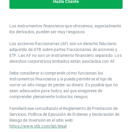
Hazte Cliente
Los instrumentos financieros que ofrecemos, especialmente
los derivados, pueden ser muy riesgosos.
Las acciones fraccionarias (AF) son un derecho fiduciario
adquirido de XTB sobre partes fraccionarias de acciones y
ETF. Las AF no son un instrumento financiero separado. Los
derechos corporativos limitados están asociados con AF.
Debe considerar si comprende cómo funcionan los
instrumentos financieros y si puede permitirse el lujo de
correr un alto riesgo de perder su dinero. Es posible que no
sean adecuados para todos, así que asegúrese de
comprender plenamente todos los riesgos.
Familiarícese consultando el Reglamento de Prestación de
Servicios, Política de Ejecución de Órdenes y Declaración de
Riesgo de Inversión en el sitio web:
https://www.xtb.com/lat/legal