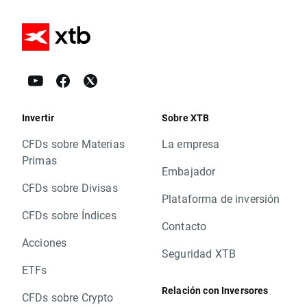
Invertir
Sobre XTB
CFDs sobre Materias
La empresa
Primas
Embajador
CFDs sobre Divisas
Plataforma de inversión
CFDs sobre Índices
Contacto
Acciones
Seguridad XTB
ETFs
Relación con Inversores
CFDs sobre Crypto