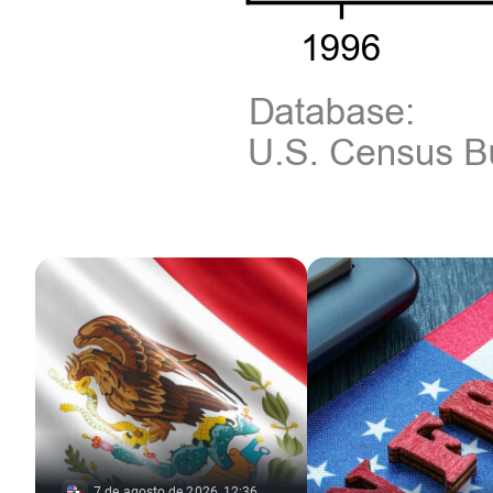
7 de agosto de 2026, 12:36