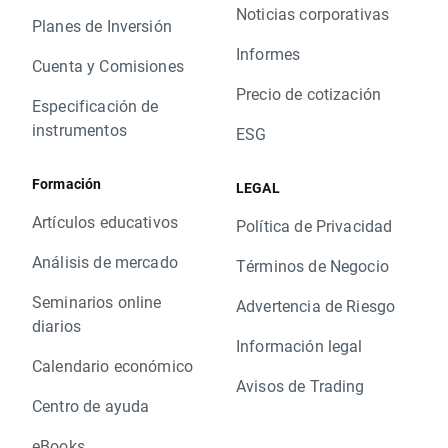
Noticias corporativas
Planes de Inversión
Informes
Cuenta y Comisiones
Precio de cotización
Especificación de
instrumentos
ESG
Formación
LEGAL
Artículos educativos
Política de Privacidad
Análisis de mercado
Términos de Negocio
Seminarios online
Advertencia de Riesgo
diarios
Información legal
Calendario económico
Avisos de Trading
Centro de ayuda
eBooks