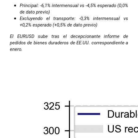
Principal: -6,1% intermensual vs -4,5% esperado (0,0%
de dato previo)
Excluyendo el transporte: -0,3% intermensual vs
+0,2% esperado (+0,5% de dato previo)
El EURUSD sube tras el decepcionante informe de
pedidos de bienes duraderos de EE.UU. correspondiente a
enero.