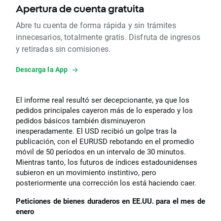
Apertura de cuenta gratuita
Abre tu cuenta de forma rápida y sin trámites
innecesarios, totalmente gratis. Disfruta de ingresos
y retiradas sin comisiones.
Descarga la App
El informe real resultó ser decepcionante, ya que los
pedidos principales cayeron más de lo esperado y los
pedidos básicos también disminuyeron
inesperadamente. El USD recibió un golpe tras la
publicación, con el EURUSD rebotando en el promedio
móvil de 50 períodos en un intervalo de 30 minutos.
Mientras tanto, los futuros de índices estadounidenses
subieron en un movimiento instintivo, pero
posteriormente una corrección los está haciendo caer.
Peticiones de bienes duraderos en EE.UU. para el mes de
enero