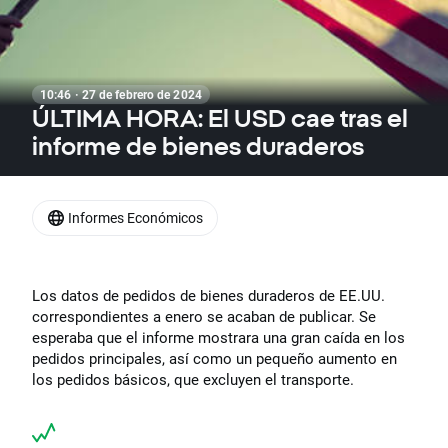
10:46 · 27 de febrero de 2024
ÚLTIMA HORA: El USD cae tras el
informe de bienes duraderos
Informes Económicos
Los datos de pedidos de bienes duraderos de EE.UU.
correspondientes a enero se acaban de publicar. Se
esperaba que el informe mostrara una gran caída en los
pedidos principales, así como un pequeño aumento en
los pedidos básicos, que excluyen el transporte.