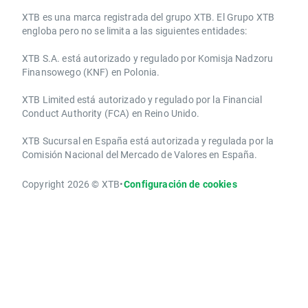
​​XTB es una marca registrada del grupo XTB. El Grupo XTB
engloba pero no se limita a las siguientes entidades:
XTB S.A.​ está autorizado y regulado por Komisja Nadzoru
Finansowego (KNF) ​en Polonia.
XTB Limited ​está autorizado y regulado por la ​Financial
Conduct Authority ​(FCA) en ​​Reino Unido.
XTB Sucursal en España está autorizada y regulada por la
Comisión Nacional del Mercado de Valores en España.
Copyright 2026 © XTB
•
Configuración de cookies