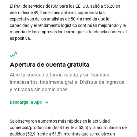
El PMI de servicios de ISM para los EE. UU. saltó a 55,20 en
enero desde 49,2 en el mes anterior, superando las
expectativas de los analistas de 50,4 a medida que la
capacidad y el rendimiento logístico continúan mejorando y la
mayoría de las empresas indicaron que la tendencia comercial
es positiva.
Apertura de cuenta gratuita
Abre tu cuenta de forma rápida y sin trámites
innecesarios, totalmente gratis. Disfruta de ingresos
y retiradas sin comisiones.
Descarga la App
Se observaron aumentos más rápidos en la actividad
comercial/producción (60,4 frente a 53,5) y la acumulación de
pedidos (52,9 frente a 51,5), mientras que se registró un