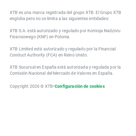
​​XTB es una marca registrada del grupo XTB. El Grupo XTB
engloba pero no se limita a las siguientes entidades:
XTB S.A.​ está autorizado y regulado por Komisja Nadzoru
Finansowego (KNF) ​en Polonia.
XTB Limited ​está autorizado y regulado por la ​Financial
Conduct Authority ​(FCA) en ​​Reino Unido.
XTB Sucursal en España está autorizada y regulada por la
Comisión Nacional del Mercado de Valores en España.
Copyright 2026 © XTB
•
Configuración de cookies