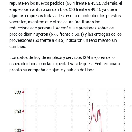
repunte en los nuevos pedidos (60,4 frente a 45,2). Además, el
empleo se mantuvo sin cambios (50 frente a 49,4), ya que a
algunas empresas todavía les resulta difícil cubrir los puestos
vacantes, mientras que otras están facilitando las
reducciones de personal. Además, las presiones sobre los
precios disminuyeron (67,8 frente a 68,1) y las entregas de los
proveedores (50 frente a 48,5) indicaron un rendimiento sin
cambios.
Los datos de hoy de empleos y servicios ISM mejores de lo
esperado choca con las expectativas de que la Fed terminará
pronto su campaña de ajuste y subida de tipos.