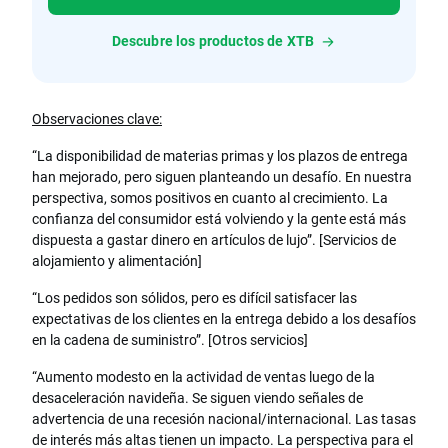
Descubre los productos de XTB
Observaciones clave:
“La disponibilidad de materias primas y los plazos de entrega
han mejorado, pero siguen planteando un desafío. En nuestra
perspectiva, somos positivos en cuanto al crecimiento. La
confianza del consumidor está volviendo y la gente está más
dispuesta a gastar dinero en artículos de lujo”. [Servicios de
alojamiento y alimentación]
“Los pedidos son sólidos, pero es difícil satisfacer las
expectativas de los clientes en la entrega debido a los desafíos
en la cadena de suministro”. [Otros servicios]
“Aumento modesto en la actividad de ventas luego de la
desaceleración navideña. Se siguen viendo señales de
advertencia de una recesión nacional/internacional. Las tasas
de interés más altas tienen un impacto. La perspectiva para el