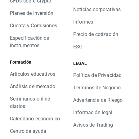
CFDs sobre Crypto
Noticias corporativas
Planes de Inversión
Informes
Cuenta y Comisiones
Precio de cotización
Especificación de
instrumentos
ESG
Formación
LEGAL
Artículos educativos
Política de Privacidad
Análisis de mercado
Términos de Negocio
Seminarios online
Advertencia de Riesgo
diarios
Información legal
Calendario económico
Avisos de Trading
Centro de ayuda