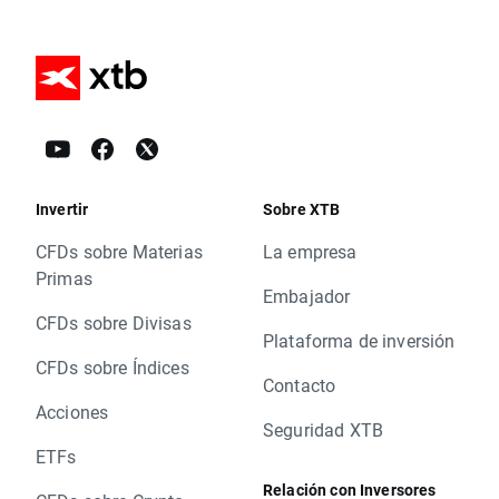
Invertir
Sobre XTB
CFDs sobre Materias
La empresa
Primas
Embajador
CFDs sobre Divisas
Plataforma de inversión
CFDs sobre Índices
Contacto
Acciones
Seguridad XTB
ETFs
Relación con Inversores