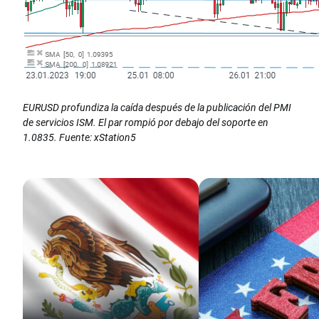
EURUSD profundiza la caída después de la publicación del PMI
de servicios ISM. El par rompió por debajo del soporte en
1.0835. Fuente: xStation5