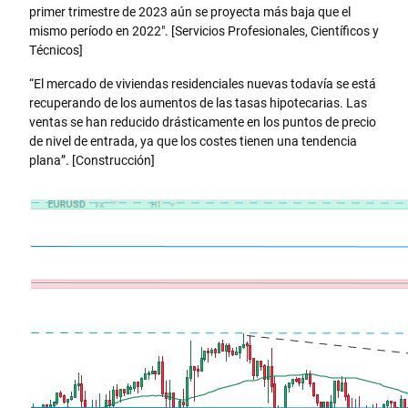
primer trimestre de 2023 aún se proyecta más baja que el
mismo período en 2022". [Servicios Profesionales, Científicos y
Técnicos]
“El mercado de viviendas residenciales nuevas todavía se está
recuperando de los aumentos de las tasas hipotecarias. Las
ventas se han reducido drásticamente en los puntos de precio
de nivel de entrada, ya que los costes tienen una tendencia
plana”. [Construcción]