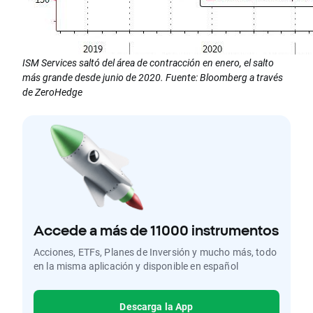
ISM Services saltó del área de contracción en enero, el salto
más grande desde junio de 2020. Fuente: Bloomberg a través
de ZeroHedge
Accede a más de 11000 instrumentos
Acciones, ETFs, Planes de Inversión y mucho más, todo
en la misma aplicación y disponible en español
Descarga la App