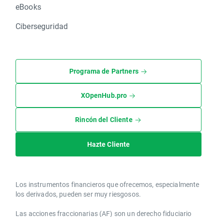
eBooks
Ciberseguridad
Programa de Partners
XOpenHub.pro
Rincón del Cliente
Hazte Cliente
Los instrumentos financieros que ofrecemos, especialmente
los derivados, pueden ser muy riesgosos.
Las acciones fraccionarias (AF) son un derecho fiduciario