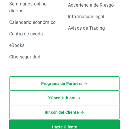
Seminarios online
Advertencia de Riesgo
diarios
Información legal
Calendario económico
Avisos de Trading
Centro de ayuda
eBooks
Ciberseguridad
Programa de Partners
XOpenHub.pro
Rincón del Cliente
Hazte Cliente