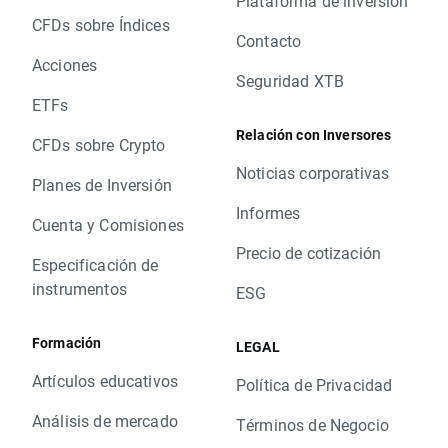
Plataforma de inversión
CFDs sobre Índices
Contacto
Acciones
Seguridad XTB
ETFs
Relación con Inversores
CFDs sobre Crypto
Noticias corporativas
Planes de Inversión
Informes
Cuenta y Comisiones
Precio de cotización
Especificación de
instrumentos
ESG
Formación
LEGAL
Artículos educativos
Política de Privacidad
Análisis de mercado
Términos de Negocio