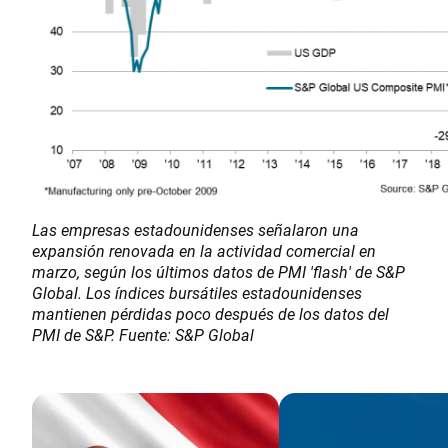
Las empresas estadounidenses señalaron una
expansión renovada en la actividad comercial en
marzo, según los últimos datos de PMI 'flash' de S&P
Global. Los índices bursátiles estadounidenses
mantienen pérdidas poco después de los datos del
PMI de S&P. Fuente: S&P Global