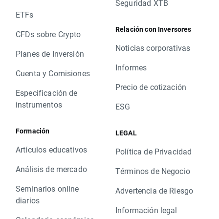
Seguridad XTB
ETFs
Relación con Inversores
CFDs sobre Crypto
Noticias corporativas
Planes de Inversión
Informes
Cuenta y Comisiones
Precio de cotización
Especificación de
instrumentos
ESG
Formación
LEGAL
Artículos educativos
Política de Privacidad
Análisis de mercado
Términos de Negocio
Seminarios online
Advertencia de Riesgo
diarios
Información legal