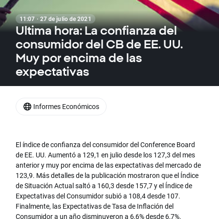
11:07 · 27 de julio de 2021
Ultima hora: La confianza del
consumidor del CB de EE. UU.
Muy por encima de las
expectativas
Informes Económicos
El índice de confianza del consumidor del Conference Board
de EE. UU. Aumentó a 129,1 en julio desde los 127,3 del mes
anterior y muy por encima de las expectativas del mercado de
123,9. Más detalles de la publicación mostraron que el Índice
de Situación Actual saltó a 160,3 desde 157,7 y el Índice de
Expectativas del Consumidor subió a 108,4 desde 107.
Finalmente, las Expectativas de Tasa de Inflación del
Consumidor a un año disminuyeron a 6,6% desde 6,7%.