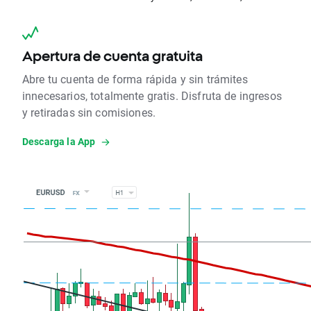
Apertura de cuenta gratuita
Abre tu cuenta de forma rápida y sin trámites
innecesarios, totalmente gratis. Disfruta de ingresos
y retiradas sin comisiones.
Descarga la App