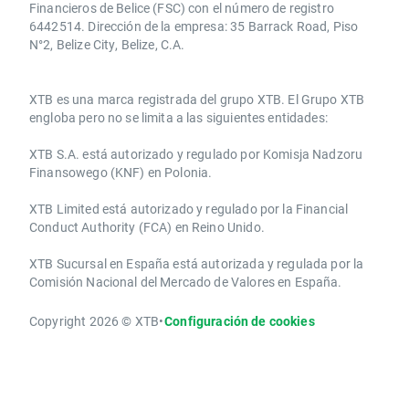
Financieros de Belice (FSC) con el número de registro
6442514. Dirección de la empresa: 35 Barrack Road, Piso
N°2, Belize City, Belize, C.A.
​​XTB es una marca registrada del grupo XTB. El Grupo XTB
engloba pero no se limita a las siguientes entidades:
XTB S.A.​ está autorizado y regulado por Komisja Nadzoru
Finansowego (KNF) ​en Polonia.
XTB Limited ​está autorizado y regulado por la ​Financial
Conduct Authority ​(FCA) en ​​Reino Unido.
XTB Sucursal en España está autorizada y regulada por la
Comisión Nacional del Mercado de Valores en España.
Copyright 2026 © XTB
•
Configuración de cookies