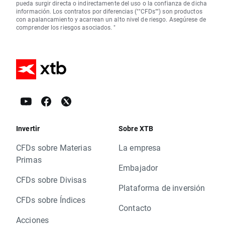
pueda surgir directa o indirectamente del uso o la confianza de dicha
información. Los contratos por diferencias (""CFDs"") son productos
con apalancamiento y acarrean un alto nivel de riesgo. Asegúrese de
comprender los riesgos asociados. "
Invertir
Sobre XTB
CFDs sobre Materias
La empresa
Primas
Embajador
CFDs sobre Divisas
Plataforma de inversión
CFDs sobre Índices
Contacto
Acciones