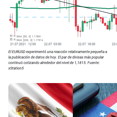
El EURUSD experimentó una reacción relativamente pequeña a
la publicación de datos de hoy. El par de divisas más popular
continuó cotizando alrededor del nivel de 1,1815. Fuente:
xStation5