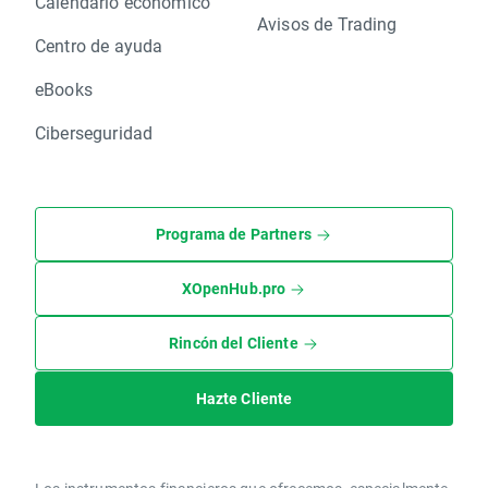
Calendario económico
Avisos de Trading
Centro de ayuda
eBooks
Ciberseguridad
Programa de Partners
XOpenHub.pro
Rincón del Cliente
Hazte Cliente