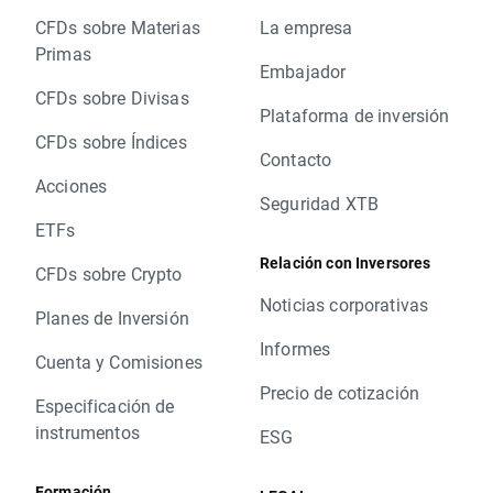
CFDs sobre Materias
La empresa
Primas
Embajador
CFDs sobre Divisas
Plataforma de inversión
CFDs sobre Índices
Contacto
Acciones
Seguridad XTB
ETFs
Relación con Inversores
CFDs sobre Crypto
Noticias corporativas
Planes de Inversión
Informes
Cuenta y Comisiones
Precio de cotización
Especificación de
instrumentos
ESG
Formación