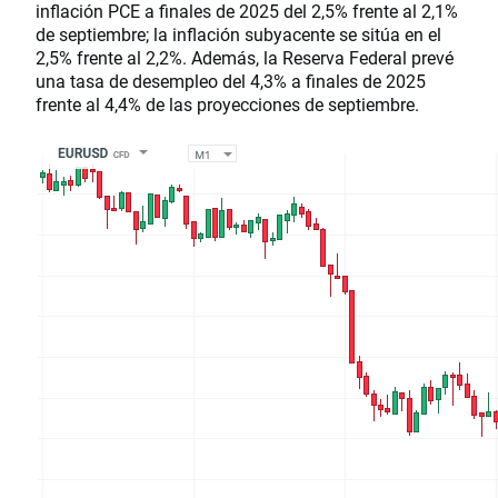
inflación PCE a finales de 2025 del 2,5% frente al 2,1%
de septiembre; la inflación subyacente se sitúa en el
2,5% frente al 2,2%. Además, la Reserva Federal prevé
una tasa de desempleo del 4,3% a finales de 2025
frente al 4,4% de las proyecciones de septiembre.