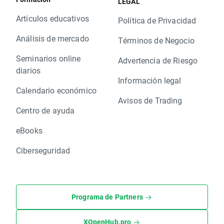
LEGAL
Artículos educativos
Política de Privacidad
Análisis de mercado
Términos de Negocio
Seminarios online
Advertencia de Riesgo
diarios
Información legal
Calendario económico
Avisos de Trading
Centro de ayuda
eBooks
Ciberseguridad
Programa de Partners
XOpenHub.pro