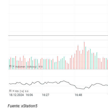
Fuente: xStation5