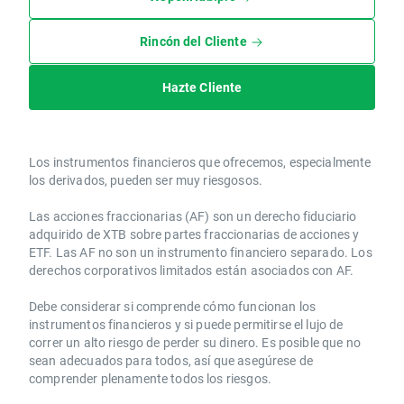
Rincón del Cliente
Hazte Cliente
Los instrumentos financieros que ofrecemos, especialmente
los derivados, pueden ser muy riesgosos.
Las acciones fraccionarias (AF) son un derecho fiduciario
adquirido de XTB sobre partes fraccionarias de acciones y
ETF. Las AF no son un instrumento financiero separado. Los
derechos corporativos limitados están asociados con AF.
Debe considerar si comprende cómo funcionan los
instrumentos financieros y si puede permitirse el lujo de
correr un alto riesgo de perder su dinero. Es posible que no
sean adecuados para todos, así que asegúrese de
comprender plenamente todos los riesgos.