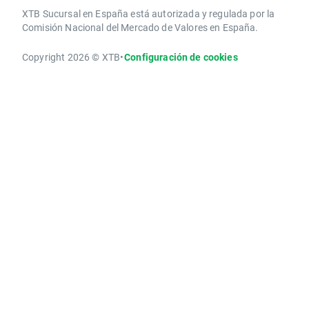
XTB Sucursal en España está autorizada y regulada por la
Comisión Nacional del Mercado de Valores en España.
Copyright 2026 © XTB
•
Configuración de cookies