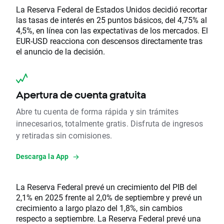
La Reserva Federal de Estados Unidos decidió recortar
las tasas de interés en 25 puntos básicos, del 4,75% al
​​4,5%, en línea con las expectativas de los mercados. El
EUR-USD reacciona con descensos directamente tras
el anuncio de la decisión.
Apertura de cuenta gratuita
Abre tu cuenta de forma rápida y sin trámites
innecesarios, totalmente gratis. Disfruta de ingresos
y retiradas sin comisiones.
Descarga la App
La Reserva Federal prevé un crecimiento del PIB del
2,1% en 2025 frente al 2,0% de septiembre y prevé un
crecimiento a largo plazo del 1,8%, sin cambios
respecto a septiembre. La Reserva Federal prevé una