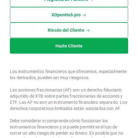
XOpenHub.pro
Rincón del Cliente
Hazte Cliente
Los instrumentos financieros que ofrecemos, especialmente
los derivados, pueden ser muy riesgosos.
Las acciones fraccionarias (AF) son un derecho fiduciario
adquirido de XTB sobre partes fraccionarias de acciones y
ETF. Las AF no son un instrumento financiero separado. Los
derechos corporativos limitados están asociados con AF.
Debe considerar si comprende cómo funcionan los
instrumentos financieros y si puede permitirse el lujo de
correr un alto riesgo de perder su dinero. Es posible que no