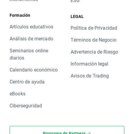
ESG
Formación
LEGAL
Artículos educativos
Política de Privacidad
Análisis de mercado
Términos de Negocio
Seminarios online
Advertencia de Riesgo
diarios
Información legal
Calendario económico
Avisos de Trading
Centro de ayuda
eBooks
Ciberseguridad
Programa de Partners