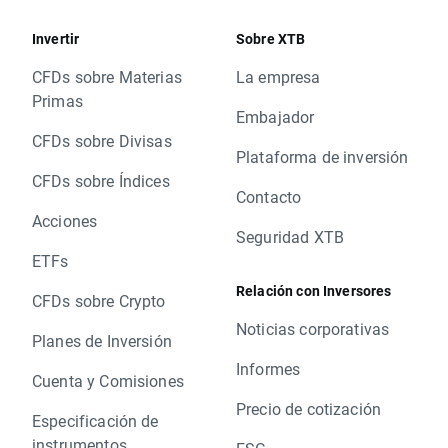
Invertir
Sobre XTB
CFDs sobre Materias
La empresa
Primas
Embajador
CFDs sobre Divisas
Plataforma de inversión
CFDs sobre Índices
Contacto
Acciones
Seguridad XTB
ETFs
Relación con Inversores
CFDs sobre Crypto
Noticias corporativas
Planes de Inversión
Informes
Cuenta y Comisiones
Precio de cotización
Especificación de
instrumentos