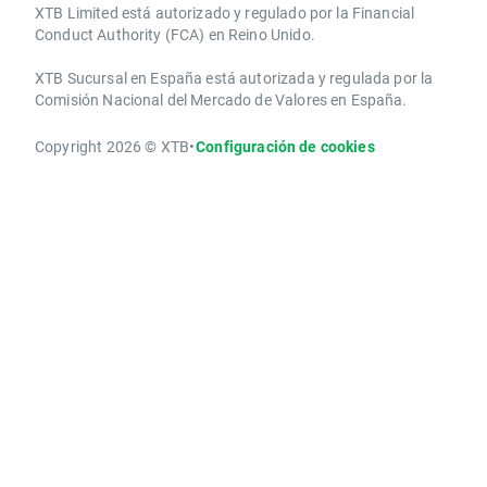
XTB Limited ​está autorizado y regulado por la ​Financial
Conduct Authority ​(FCA) en ​​Reino Unido.
XTB Sucursal en España está autorizada y regulada por la
Comisión Nacional del Mercado de Valores en España.
Copyright 2026 © XTB
•
Configuración de cookies