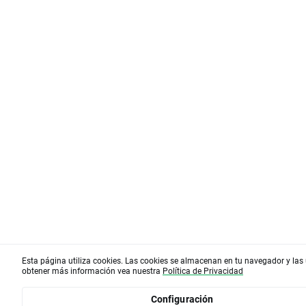
Esta página utiliza cookies. Las cookies se almacenan en tu navegador y las 
obtener más información vea nuestra
Política de Privacidad
Configuración