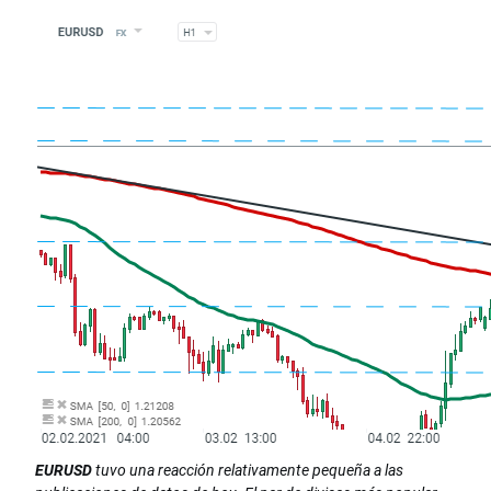
EURUSD
tuvo una reacción relativamente pequeña a las