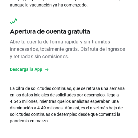
aunque la vacunación ya ha comenzado.
Apertura de cuenta gratuita
Abre tu cuenta de forma rápida y sin trámites
innecesarios, totalmente gratis. Disfruta de ingresos
y retiradas sin comisiones.
Descarga la App
La cifra de solicitudes continuas, que se retrasa una semana
en los datos iniciales de solicitudes por desempleo, llega a
4.545 millones, mientras que los analistas esperaban una
disminución a 4.49 millones. Aún así, es el nivel más bajo de
solicitudes continuas de desempleo desde que comenzó la
pandemia en marzo.