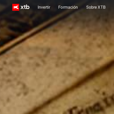
Invertir
Formación
Sobre XTB