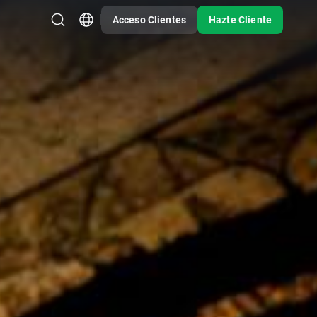
Acceso Clientes
Hazte Cliente