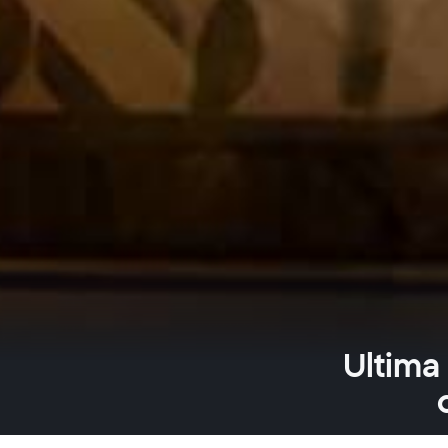
Ultima