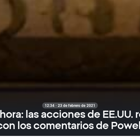
12:34 · 23 de febrero de 2021
 hora: las acciones de EE.UU. 
con los comentarios de Powel